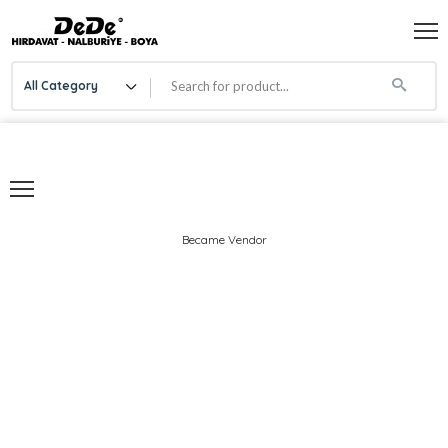
All Category
Became Vendor