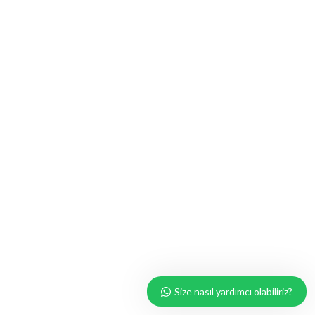
Size nasıl yardımcı olabiliriz?