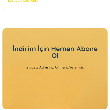
Lost your password?
İndirim İçin
Hemen Abone
Ol
E-posta Adresinizi Girmeniz Yeterlidir.