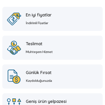
En iyi fiyatlar
İndirimli Fiyatlar
Teslimat
Muhteşem Hizmet
Günlük Fırsat
Kaydolduğunuzda
Geniş ürün yelpazesi