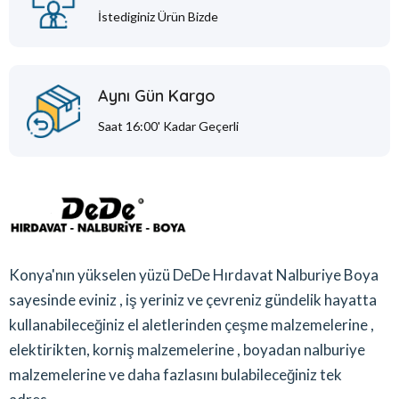
İstediginiz Ürün Bizde
Aynı Gün Kargo
Saat 16:00' Kadar Geçerli
Konya'nın yükselen yüzü DeDe Hırdavat Nalburiye Boya
sayesinde eviniz , iş yeriniz ve çevreniz gündelik hayatta
kullanabileceğiniz el aletlerinden çeşme malzemelerine ,
elektirikten, korniş malzemelerine , boyadan nalburiye
malzemelerine ve daha fazlasını bulabileceğiniz tek