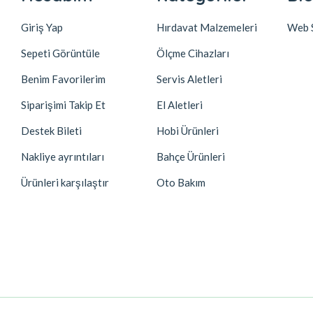
Giriş Yap
Hırdavat Malzemeleri
Web S
Sepeti Görüntüle
Ölçme Cihazları
Benim Favorilerim
Servis Aletleri
Siparişimi Takip Et
El Aletleri
Destek Bileti
Hobi Ürünleri
Nakliye ayrıntıları
Bahçe Ürünleri
Ürünleri karşılaştır
Oto Bakım