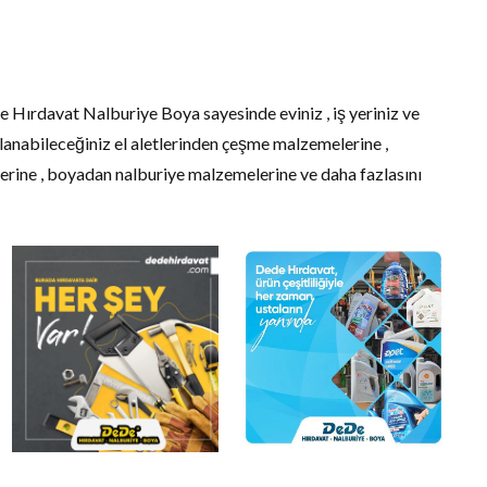
 Hırdavat Nalburiye Boya sayesinde eviniz , iş yeriniz ve
lanabileceğiniz el aletlerinden çeşme malzemelerine ,
erine , boyadan nalburiye malzemelerine ve daha fazlasını