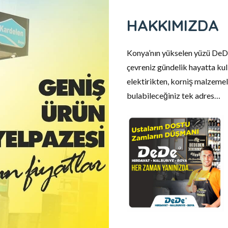
HAKKIMIZDA
Konya’nın yükselen yüzü DeDe
çevreniz gündelik hayatta kul
elektirikten, korniş malzemel
bulabileceğiniz tek adres…