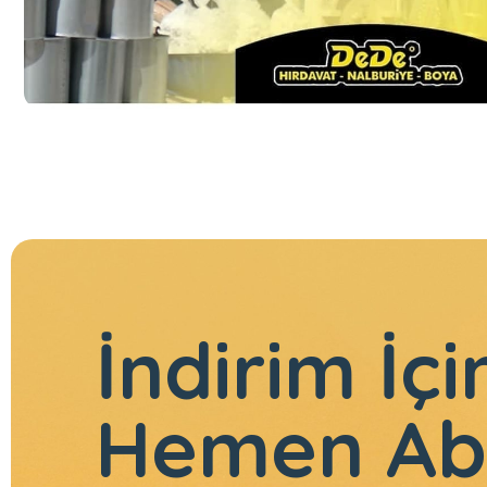
İndirim İçi
Hemen Ab