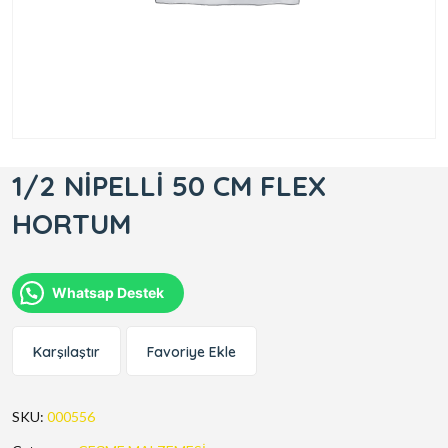
1/2 NİPELLİ 50 CM FLEX
HORTUM
Whatsap Destek
Karşılaştır
Favoriye Ekle
SKU:
000556