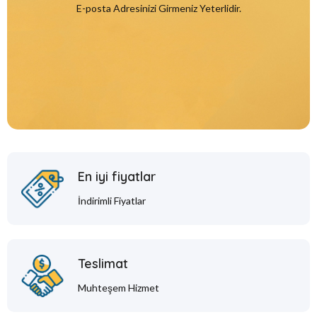
E-posta Adresinizi Girmeniz Yeterlidir.
En iyi fiyatlar
İndirimli Fiyatlar
Teslimat
Muhteşem Hizmet