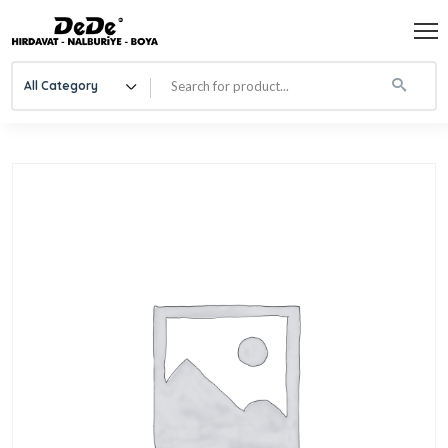
All Category