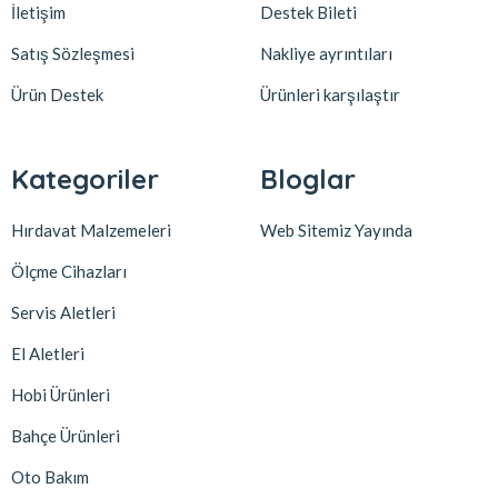
İletişim
Destek Bileti
Satış Sözleşmesi
Nakliye ayrıntıları
Ürün Destek
Ürünleri karşılaştır
Kategoriler
Bloglar
Hırdavat Malzemeleri
Web Sitemiz Yayında
Ölçme Cihazları
Servis Aletleri
El Aletleri
Hobi Ürünleri
Bahçe Ürünleri
Oto Bakım