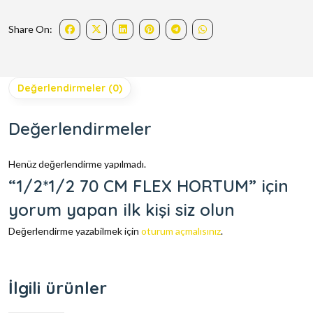
Share On:
Değerlendirmeler (0)
Değerlendirmeler
Henüz değerlendirme yapılmadı.
“1/2*1/2 70 CM FLEX HORTUM” için
yorum yapan ilk kişi siz olun
Değerlendirme yazabilmek için
oturum açmalısınız
.
İlgili ürünler