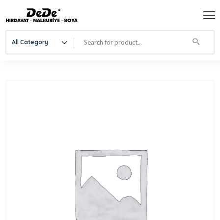
All Category