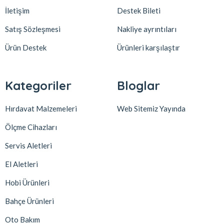
İletişim
Destek Bileti
Satış Sözleşmesi
Nakliye ayrıntıları
Ürün Destek
Ürünleri karşılaştır
Kategoriler
Bloglar
Hırdavat Malzemeleri
Web Sitemiz Yayında
Ölçme Cihazları
Servis Aletleri
El Aletleri
Hobi Ürünleri
Bahçe Ürünleri
Oto Bakım