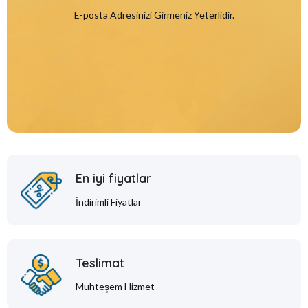
E-posta Adresinizi Girmeniz Yeterlidir.
En iyi fiyatlar
İndirimli Fiyatlar
Teslimat
Muhteşem Hizmet