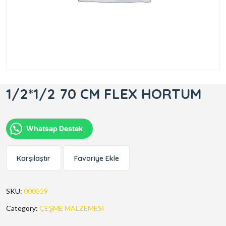
1/2*1/2 70 CM FLEX HORTUM
Whatsap Destek
Karşılaştır
Favoriye Ekle
SKU:
000559
Category:
ÇEŞME MALZEMESİ