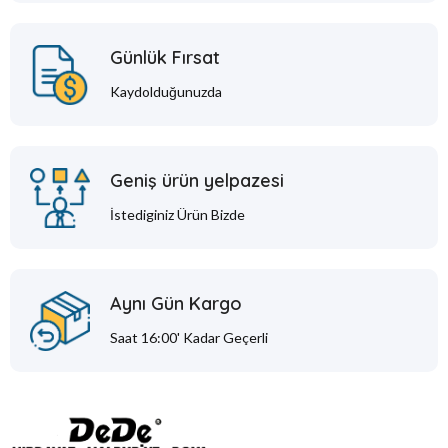
Günlük Fırsat
Kaydolduğunuzda
Geniş ürün yelpazesi
İstediginiz Ürün Bizde
Aynı Gün Kargo
Saat 16:00' Kadar Geçerli