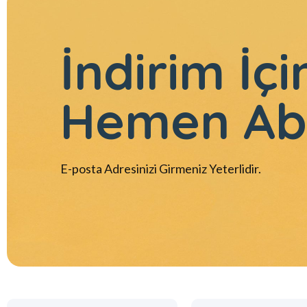
İndirim İçi
Hemen Ab
E-posta Adresinizi Girmeniz Yeterlidir.