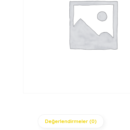
Değerlendirmeler (0)