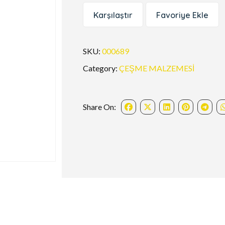
Karşılaştır
Favoriye Ekle
SKU:
000689
Category:
ÇEŞME MALZEMESİ
Share On: