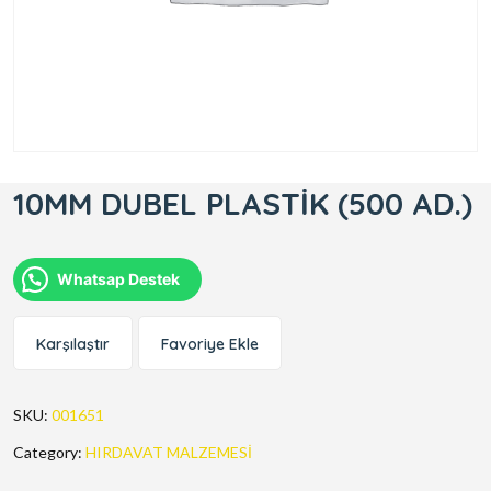
10MM DUBEL PLASTİK (500 AD.)
Whatsap Destek
Karşılaştır
Favoriye Ekle
SKU:
001651
Category:
HIRDAVAT MALZEMESİ