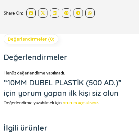
Share On:
Değerlendirmeler (0)
Değerlendirmeler
Henüz değerlendirme yapılmadı.
“10MM DUBEL PLASTİK (500 AD.)”
için yorum yapan ilk kişi siz olun
Değerlendirme yazabilmek için
oturum açmalısınız
.
İlgili ürünler