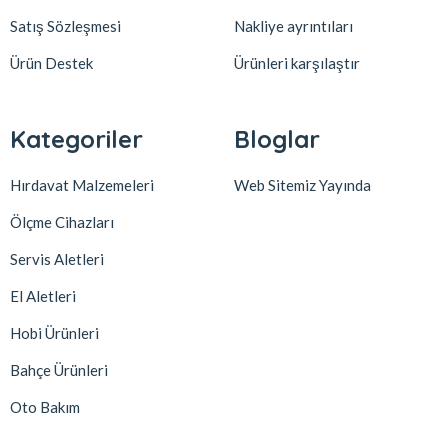
Satış Sözleşmesi
Nakliye ayrıntıları
Ürün Destek
Ürünleri karşılaştır
Kategoriler
Bloglar
Hırdavat Malzemeleri
Web Sitemiz Yayında
Ölçme Cihazları
Servis Aletleri
El Aletleri
Hobi Ürünleri
Bahçe Ürünleri
Oto Bakım