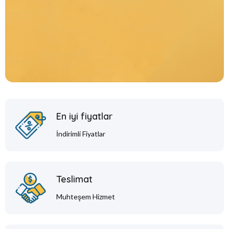
En iyi fiyatlar
İndirimli Fiyatlar
Teslimat
Muhteşem Hizmet