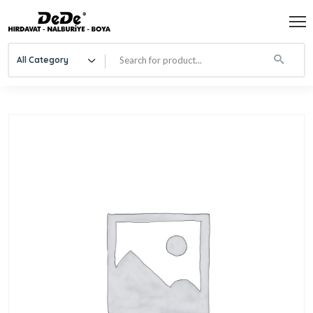
All Category