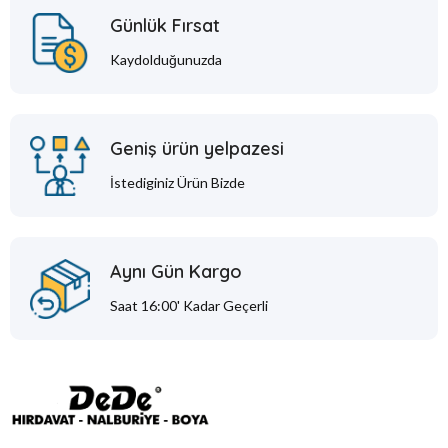
Günlük Fırsat
Kaydolduğunuzda
Geniş ürün yelpazesi
İstediginiz Ürün Bizde
Aynı Gün Kargo
Saat 16:00' Kadar Geçerli