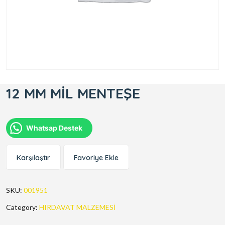
12 MM MİL MENTEŞE
Whatsap Destek
Karşılaştır
Favoriye Ekle
SKU:
001951
Category:
HIRDAVAT MALZEMESİ