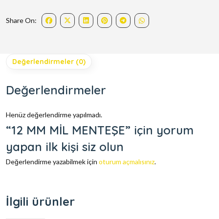
Share On:
Değerlendirmeler (0)
Değerlendirmeler
Henüz değerlendirme yapılmadı.
“12 MM MİL MENTEŞE” için yorum
yapan ilk kişi siz olun
Değerlendirme yazabilmek için
oturum açmalısınız
.
İlgili ürünler