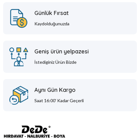
Günlük Fırsat
Kaydolduğunuzda
Geniş ürün yelpazesi
İstediginiz Ürün Bizde
Aynı Gün Kargo
Saat 16:00' Kadar Geçerli