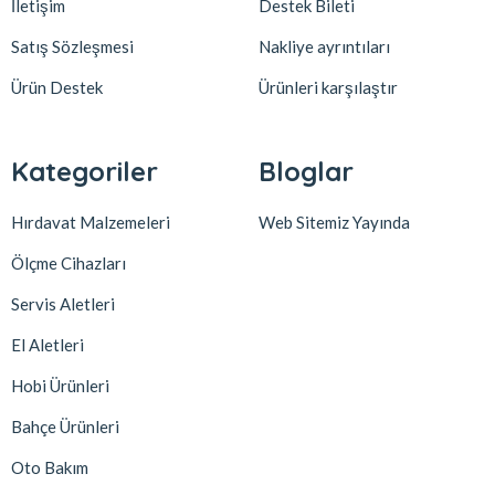
İletişim
Destek Bileti
Satış Sözleşmesi
Nakliye ayrıntıları
Ürün Destek
Ürünleri karşılaştır
Kategoriler
Bloglar
Hırdavat Malzemeleri
Web Sitemiz Yayında
Ölçme Cihazları
Servis Aletleri
El Aletleri
Hobi Ürünleri
Bahçe Ürünleri
Oto Bakım