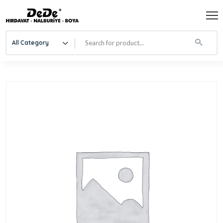
All Category