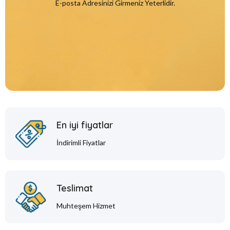
E-posta Adresinizi Girmeniz Yeterlidir.
En iyi fiyatlar
İndirimli Fiyatlar
Teslimat
Muhteşem Hizmet