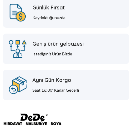
Günlük Fırsat
Kaydolduğunuzda
Geniş ürün yelpazesi
İstediginiz Ürün Bizde
Aynı Gün Kargo
Saat 16:00' Kadar Geçerli