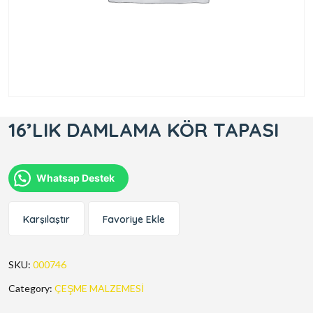
16’LIK DAMLAMA KÖR TAPASI
Whatsap Destek
Karşılaştır
Favoriye Ekle
SKU:
000746
Category:
ÇEŞME MALZEMESİ