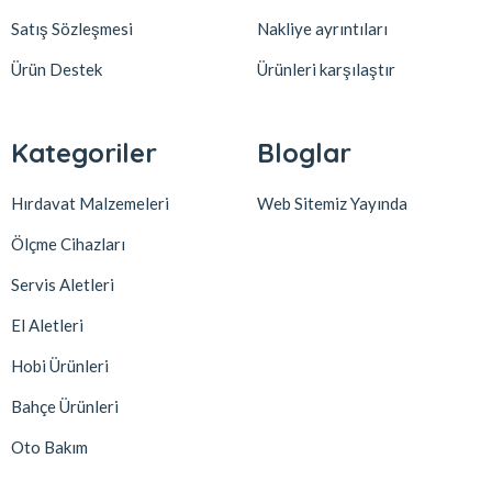
Satış Sözleşmesi
Nakliye ayrıntıları
Ürün Destek
Ürünleri karşılaştır
Kategoriler
Bloglar
Hırdavat Malzemeleri
Web Sitemiz Yayında
Ölçme Cihazları
Servis Aletleri
El Aletleri
Hobi Ürünleri
Bahçe Ürünleri
Oto Bakım