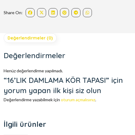
Share On:
Değerlendirmeler (0)
Değerlendirmeler
Henüz değerlendirme yapılmadı.
“16’LIK DAMLAMA KÖR TAPASI” için
yorum yapan ilk kişi siz olun
Değerlendirme yazabilmek için
oturum açmalısınız
.
İlgili ürünler