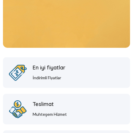
En iyi fiyatlar
İndirimli Fiyatlar
Teslimat
Muhteşem Hizmet