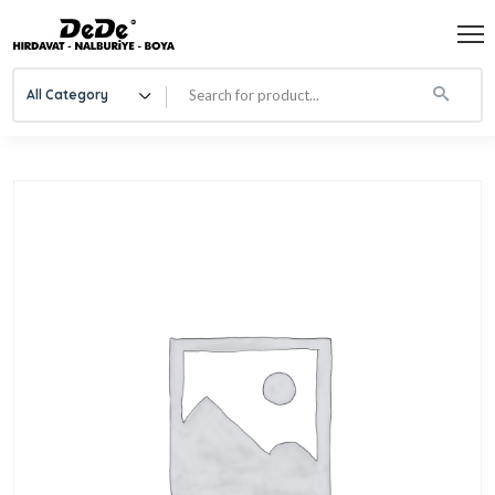
All Category