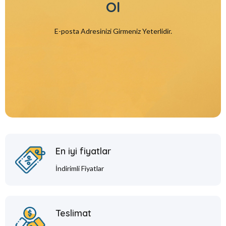
Ol
E-posta Adresinizi Girmeniz Yeterlidir.
En iyi fiyatlar
İndirimli Fiyatlar
Teslimat