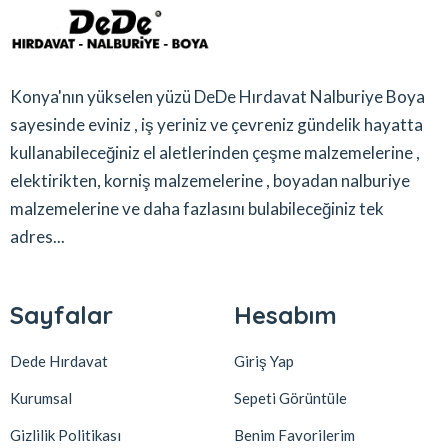
Konya'nın yükselen yüzü DeDe Hırdavat Nalburiye Boya
sayesinde eviniz , iş yeriniz ve çevreniz gündelik hayatta
kullanabileceğiniz el aletlerinden çeşme malzemelerine ,
elektirikten, korniş malzemelerine , boyadan nalburiye
malzemelerine ve daha fazlasını bulabileceğiniz tek
adres...
Sayfalar
Hesabım
Dede Hırdavat
Giriş Yap
Kurumsal
Sepeti Görüntüle
Gizlilik Politikası
Benim Favorilerim