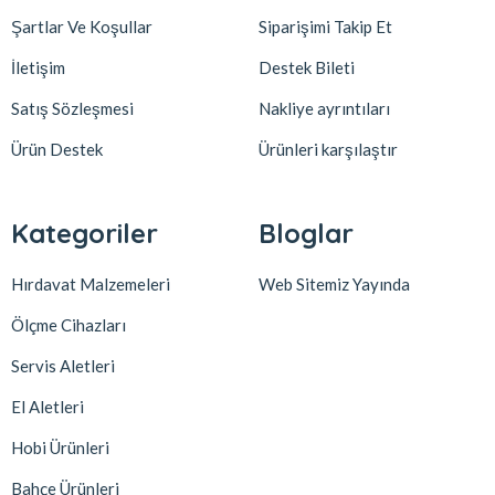
Şartlar Ve Koşullar
Siparişimi Takip Et
İletişim
Destek Bileti
Satış Sözleşmesi
Nakliye ayrıntıları
Ürün Destek
Ürünleri karşılaştır
Kategoriler
Bloglar
Hırdavat Malzemeleri
Web Sitemiz Yayında
Ölçme Cihazları
Servis Aletleri
El Aletleri
Hobi Ürünleri
Bahçe Ürünleri