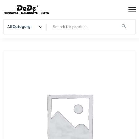
All Category