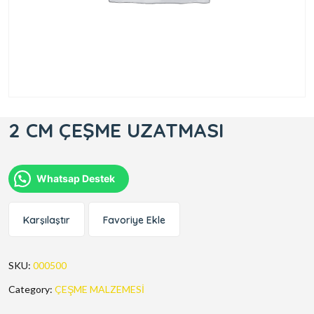
2 CM ÇEŞME UZATMASI
Whatsap Destek
Karşılaştır
Favoriye Ekle
SKU:
000500
Category:
ÇEŞME MALZEMESİ