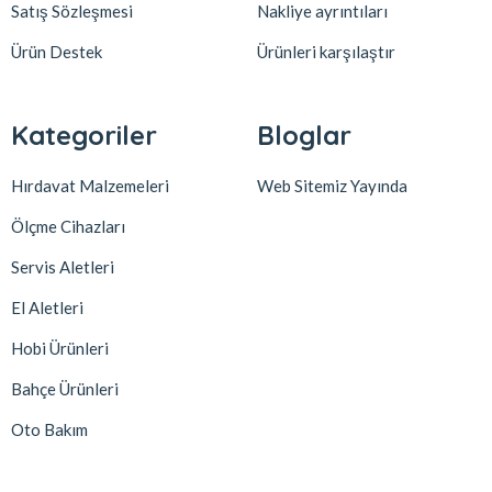
Satış Sözleşmesi
Nakliye ayrıntıları
Ürün Destek
Ürünleri karşılaştır
Kategoriler
Bloglar
Hırdavat Malzemeleri
Web Sitemiz Yayında
Ölçme Cihazları
Servis Aletleri
El Aletleri
Hobi Ürünleri
Bahçe Ürünleri
Oto Bakım