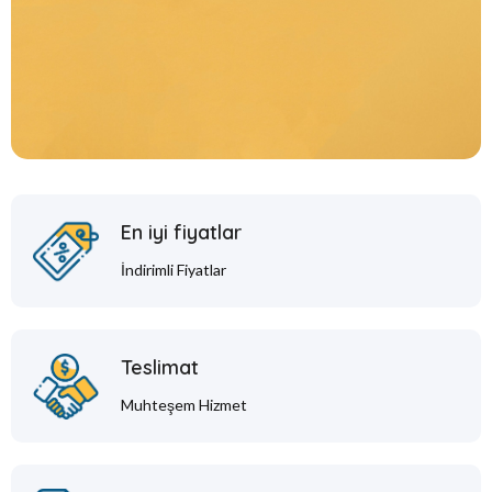
En iyi fiyatlar
İndirimli Fiyatlar
Teslimat
Muhteşem Hizmet