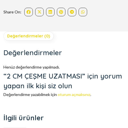
Share On:
Değerlendirmeler (0)
Değerlendirmeler
Henüz değerlendirme yapılmadı.
“2 CM ÇEŞME UZATMASI” için yorum
yapan ilk kişi siz olun
Değerlendirme yazabilmek için
oturum açmalısınız
.
İlgili ürünler