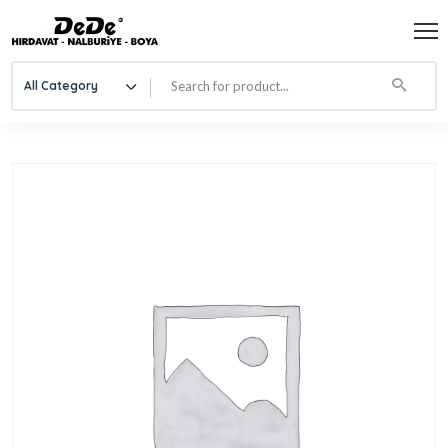
All Category