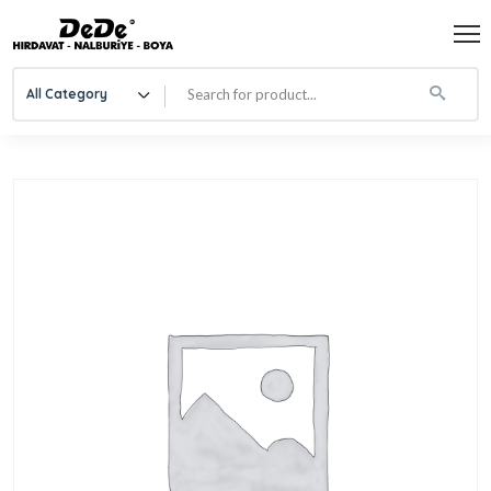
All Category