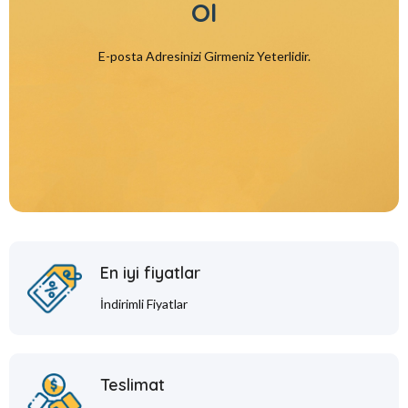
Ol
E-posta Adresinizi Girmeniz Yeterlidir.
En iyi fiyatlar
İndirimli Fiyatlar
Teslimat