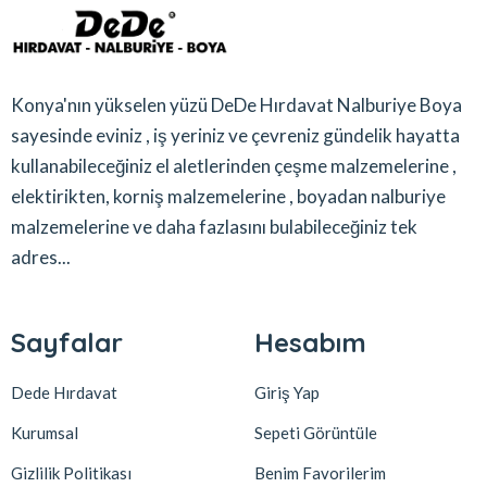
Konya'nın yükselen yüzü DeDe Hırdavat Nalburiye Boya
sayesinde eviniz , iş yeriniz ve çevreniz gündelik hayatta
kullanabileceğiniz el aletlerinden çeşme malzemelerine ,
elektirikten, korniş malzemelerine , boyadan nalburiye
malzemelerine ve daha fazlasını bulabileceğiniz tek
adres...
Sayfalar
Hesabım
Dede Hırdavat
Giriş Yap
Kurumsal
Sepeti Görüntüle
Gizlilik Politikası
Benim Favorilerim