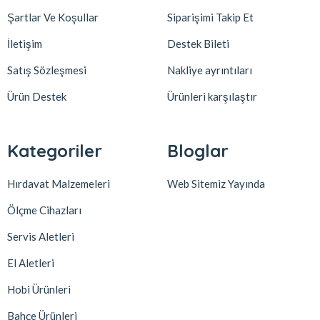
Şartlar Ve Koşullar
Siparişimi Takip Et
İletişim
Destek Bileti
Satış Sözleşmesi
Nakliye ayrıntıları
Ürün Destek
Ürünleri karşılaştır
Kategoriler
Bloglar
Hırdavat Malzemeleri
Web Sitemiz Yayında
Ölçme Cihazları
Servis Aletleri
El Aletleri
Hobi Ürünleri
Bahçe Ürünleri