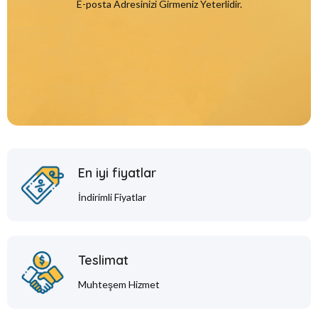
E-posta Adresinizi Girmeniz Yeterlidir.
En iyi fiyatlar
İndirimli Fiyatlar
Teslimat
Muhteşem Hizmet