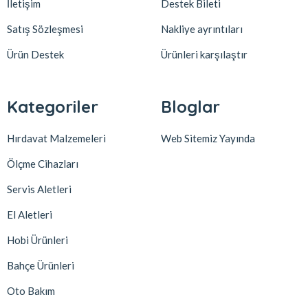
İletişim
Destek Bileti
Satış Sözleşmesi
Nakliye ayrıntıları
Ürün Destek
Ürünleri karşılaştır
Kategoriler
Bloglar
Hırdavat Malzemeleri
Web Sitemiz Yayında
Ölçme Cihazları
Servis Aletleri
El Aletleri
Hobi Ürünleri
Bahçe Ürünleri
Oto Bakım