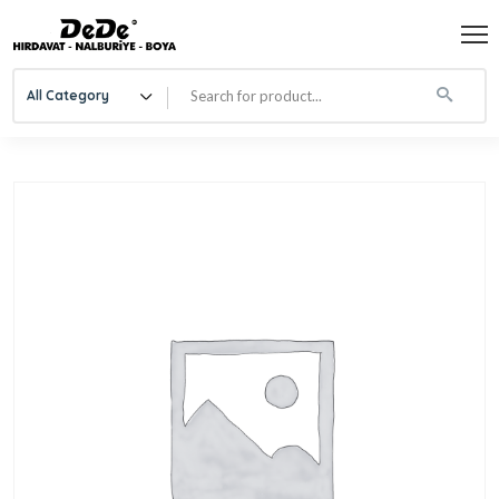
All Category