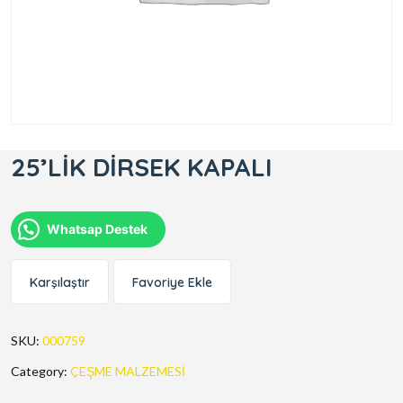
25’LİK DİRSEK KAPALI
Whatsap Destek
Karşılaştır
Favoriye Ekle
SKU:
000759
Category:
ÇEŞME MALZEMESİ