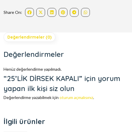
Share On:
Değerlendirmeler (0)
Değerlendirmeler
Henüz değerlendirme yapılmadı.
“25’LİK DİRSEK KAPALI” için yorum
yapan ilk kişi siz olun
Değerlendirme yazabilmek için
oturum açmalısınız
.
İlgili ürünler