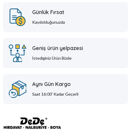
Günlük Fırsat
Kaydolduğunuzda
Geniş ürün yelpazesi
İstediginiz Ürün Bizde
Aynı Gün Kargo
Saat 16:00' Kadar Geçerli