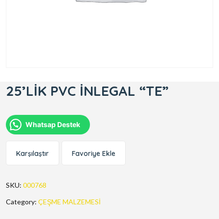
25’LİK PVC İNLEGAL “TE”
Whatsap Destek
Karşılaştır
Favoriye Ekle
SKU:
000768
Category:
ÇEŞME MALZEMESİ