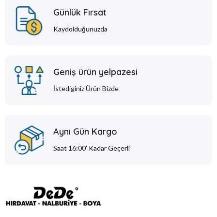
Günlük Fırsat
Kaydolduğunuzda
Geniş ürün yelpazesi
İstediginiz Ürün Bizde
Aynı Gün Kargo
Saat 16:00' Kadar Geçerli