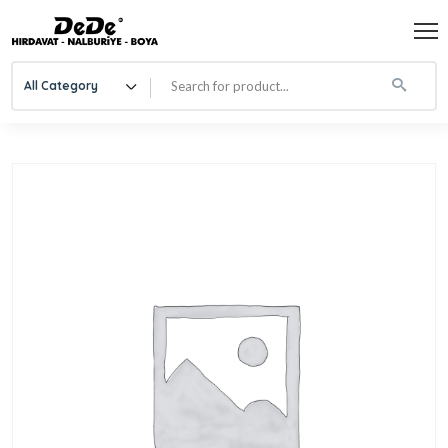
All Category