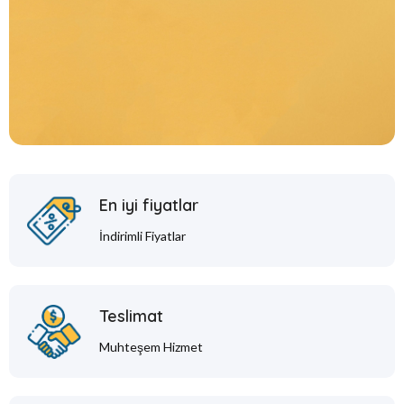
En iyi fiyatlar
İndirimli Fiyatlar
Teslimat
Muhteşem Hizmet