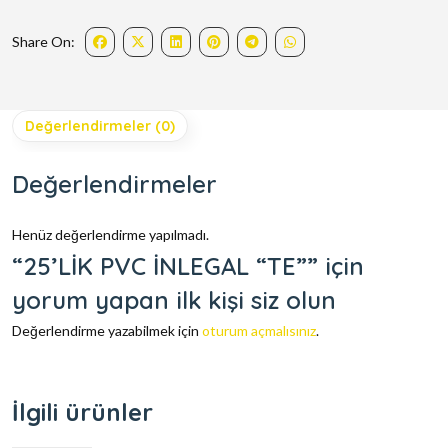
Share On:
Değerlendirmeler (0)
Değerlendirmeler
Henüz değerlendirme yapılmadı.
“25’LİK PVC İNLEGAL “TE”” için
yorum yapan ilk kişi siz olun
Değerlendirme yazabilmek için
oturum açmalısınız
.
İlgili ürünler