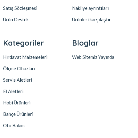
Satış Sözleşmesi
Nakliye ayrıntıları
Ürün Destek
Ürünleri karşılaştır
Kategoriler
Bloglar
Hırdavat Malzemeleri
Web Sitemiz Yayında
Ölçme Cihazları
Servis Aletleri
El Aletleri
Hobi Ürünleri
Bahçe Ürünleri
Oto Bakım