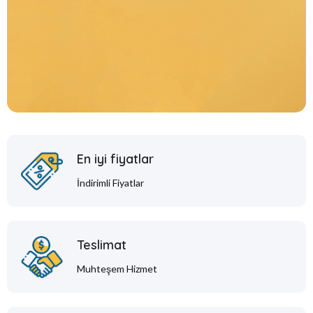
En iyi fiyatlar
İndirimli Fiyatlar
Teslimat
Muhteşem Hizmet