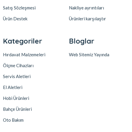
Satış Sözleşmesi
Nakliye ayrıntıları
Ürün Destek
Ürünleri karşılaştır
Kategoriler
Bloglar
Hırdavat Malzemeleri
Web Sitemiz Yayında
Ölçme Cihazları
Servis Aletleri
El Aletleri
Hobi Ürünleri
Bahçe Ürünleri
Oto Bakım