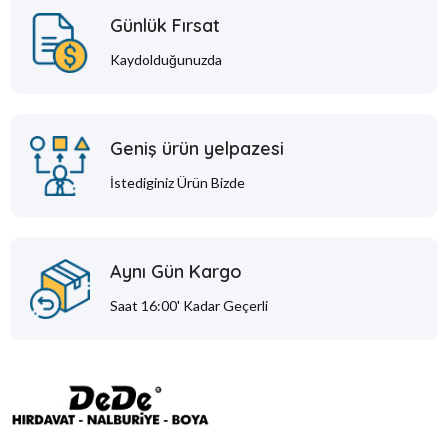
Günlük Fırsat
Kaydolduğunuzda
Geniş ürün yelpazesi
İstediginiz Ürün Bizde
Aynı Gün Kargo
Saat 16:00' Kadar Geçerli