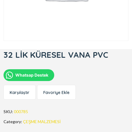
32 LİK KÜRESEL VANA PVC
Whatsap Destek
Karşılaştır
Favoriye Ekle
SKU:
000785
Category:
ÇEŞME MALZEMESİ