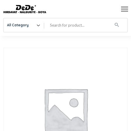
All Category