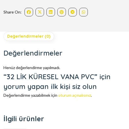
Share On:
Değerlendirmeler (0)
Değerlendirmeler
Henüz değerlendirme yapılmadı.
“32 LİK KÜRESEL VANA PVC” için
yorum yapan ilk kişi siz olun
Değerlendirme yazabilmek için
oturum açmalısınız
.
İlgili ürünler