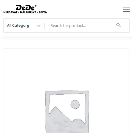
All Category