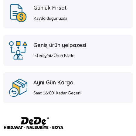
Günlük Fırsat
Kaydolduğunuzda
Geniş ürün yelpazesi
İstediginiz Ürün Bizde
Aynı Gün Kargo
Saat 16:00' Kadar Geçerli