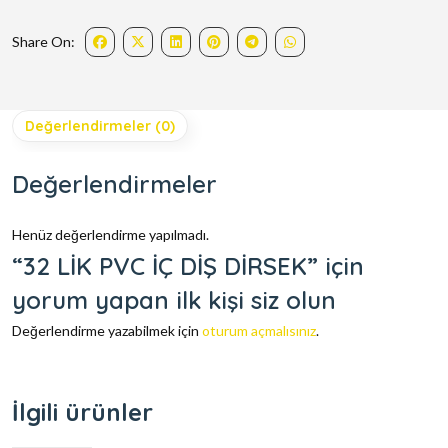
Share On:
Değerlendirmeler (0)
Değerlendirmeler
Henüz değerlendirme yapılmadı.
“32 LİK PVC İÇ DİŞ DİRSEK” için
yorum yapan ilk kişi siz olun
Değerlendirme yazabilmek için
oturum açmalısınız
.
İlgili ürünler