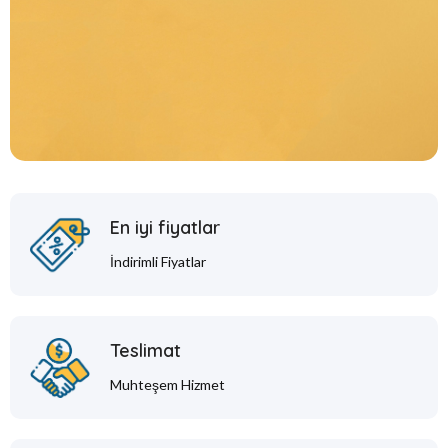
En iyi fiyatlar
İndirimli Fiyatlar
Teslimat
Muhteşem Hizmet