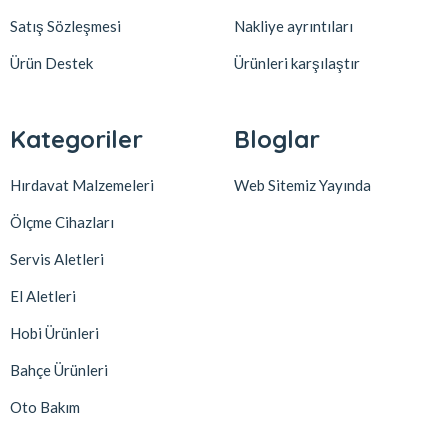
Satış Sözleşmesi
Nakliye ayrıntıları
Ürün Destek
Ürünleri karşılaştır
Kategoriler
Bloglar
Hırdavat Malzemeleri
Web Sitemiz Yayında
Ölçme Cihazları
Servis Aletleri
El Aletleri
Hobi Ürünleri
Bahçe Ürünleri
Oto Bakım