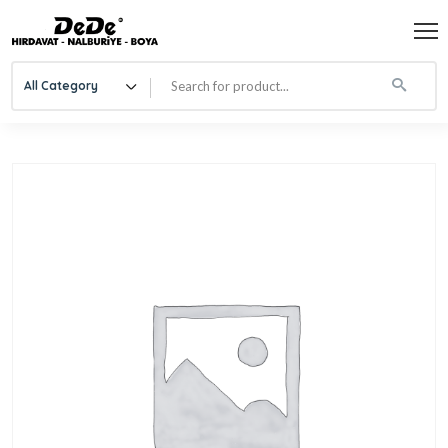
All Category