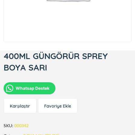
400ML GÜNGÖRÜR SPREY
BOYA SARI
Whatsap Destek
Karşılaştır
Favoriye Ekle
SKU:
000342