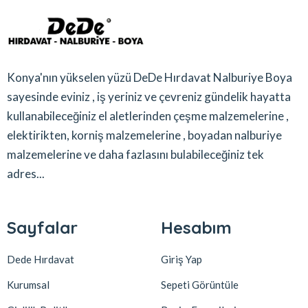
Konya'nın yükselen yüzü DeDe Hırdavat Nalburiye Boya
sayesinde eviniz , iş yeriniz ve çevreniz gündelik hayatta
kullanabileceğiniz el aletlerinden çeşme malzemelerine ,
elektirikten, korniş malzemelerine , boyadan nalburiye
malzemelerine ve daha fazlasını bulabileceğiniz tek
adres...
Sayfalar
Hesabım
Dede Hırdavat
Giriş Yap
Kurumsal
Sepeti Görüntüle