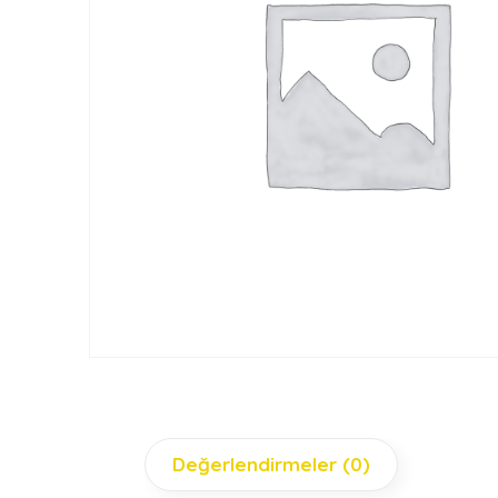
Değerlendirmeler (0)