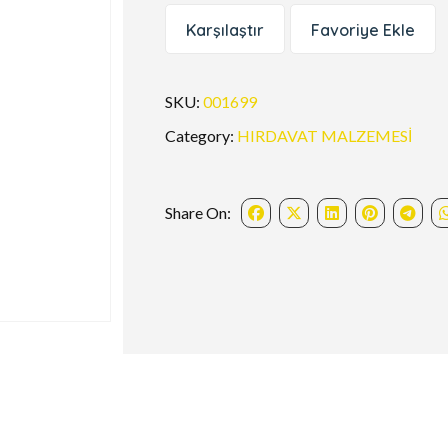
Karşılaştır
Favoriye Ekle
SKU:
001699
Category:
HIRDAVAT MALZEMESİ
Share On: