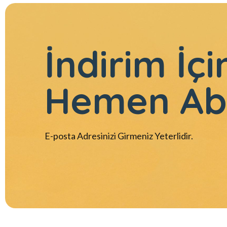
İndirim İçi
Hemen Ab
E-posta Adresinizi Girmeniz Yeterlidir.