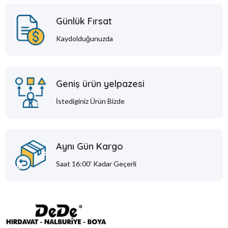
Günlük Fırsat
Kaydolduğunuzda
Geniş ürün yelpazesi
İstediginiz Ürün Bizde
Aynı Gün Kargo
Saat 16:00' Kadar Geçerli