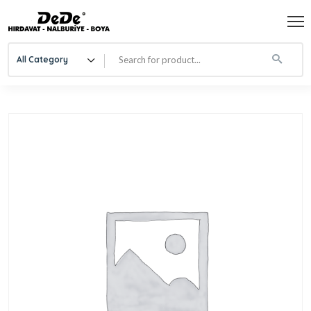
All Category