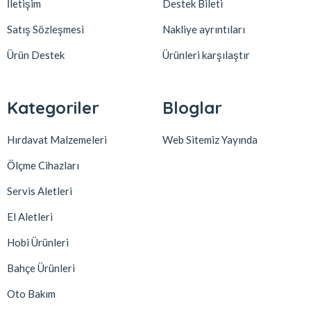
İletişim
Destek Bileti
Satış Sözleşmesi
Nakliye ayrıntıları
Ürün Destek
Ürünleri karşılaştır
Kategoriler
Bloglar
Hırdavat Malzemeleri
Web Sitemiz Yayında
Ölçme Cihazları
Servis Aletleri
El Aletleri
Hobi Ürünleri
Bahçe Ürünleri
Oto Bakım