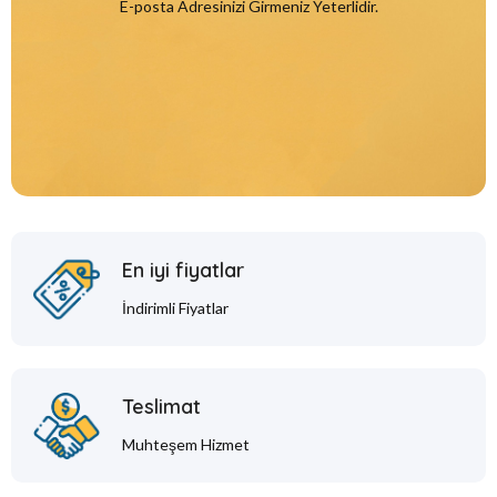
E-posta Adresinizi Girmeniz Yeterlidir.
En iyi fiyatlar
İndirimli Fiyatlar
Teslimat
Muhteşem Hizmet