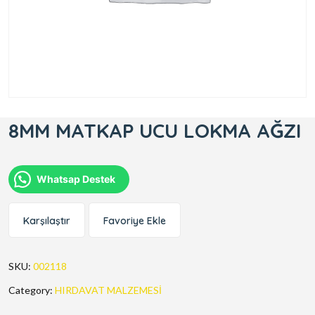
8MM MATKAP UCU LOKMA AĞZI
Whatsap Destek
Karşılaştır
Favoriye Ekle
SKU:
002118
Category:
HIRDAVAT MALZEMESİ