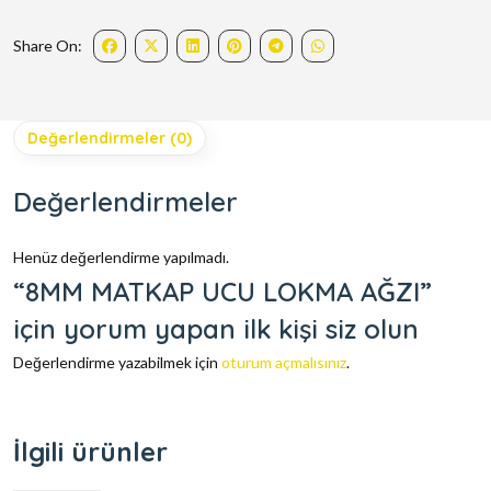
Share On:
Değerlendirmeler (0)
Değerlendirmeler
Henüz değerlendirme yapılmadı.
“8MM MATKAP UCU LOKMA AĞZI”
için yorum yapan ilk kişi siz olun
Değerlendirme yazabilmek için
oturum açmalısınız
.
İlgili ürünler