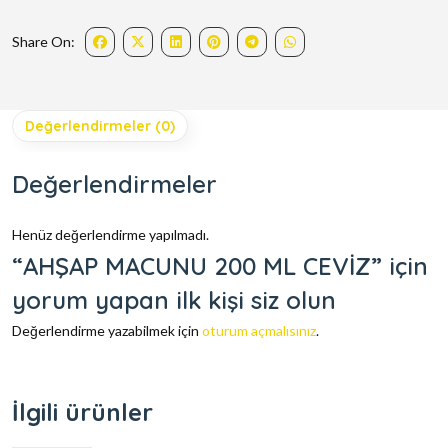
Share On:
Değerlendirmeler (0)
Değerlendirmeler
Henüz değerlendirme yapılmadı.
“AHŞAP MACUNU 200 ML CEVİZ” için
yorum yapan ilk kişi siz olun
Değerlendirme yazabilmek için
oturum açmalısınız
.
İlgili ürünler