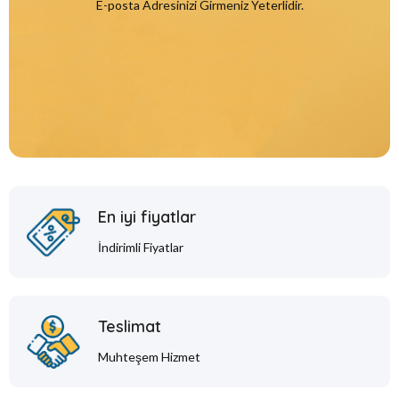
E-posta Adresinizi Girmeniz Yeterlidir.
En iyi fiyatlar
İndirimli Fiyatlar
Teslimat
Muhteşem Hizmet