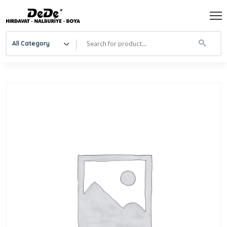
All Category