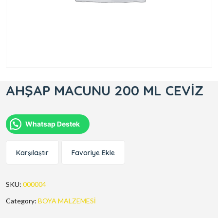
AHŞAP MACUNU 200 ML CEVİZ
Whatsap Destek
Karşılaştır
Favoriye Ekle
SKU:
000004
Category:
BOYA MALZEMESİ