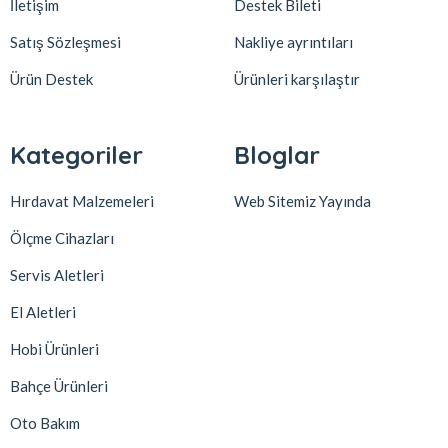
İletişim
Destek Bileti
Satış Sözleşmesi
Nakliye ayrıntıları
Ürün Destek
Ürünleri karşılaştır
Kategoriler
Bloglar
Hırdavat Malzemeleri
Web Sitemiz Yayında
Ölçme Cihazları
Servis Aletleri
El Aletleri
Hobi Ürünleri
Bahçe Ürünleri
Oto Bakım