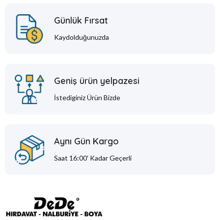
Günlük Fırsat
Kaydolduğunuzda
Geniş ürün yelpazesi
İstediginiz Ürün Bizde
Aynı Gün Kargo
Saat 16:00' Kadar Geçerli