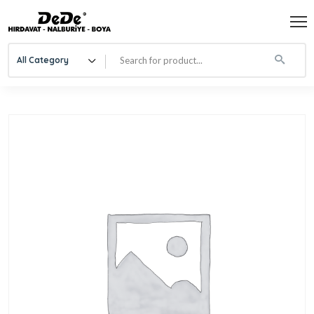
All Category