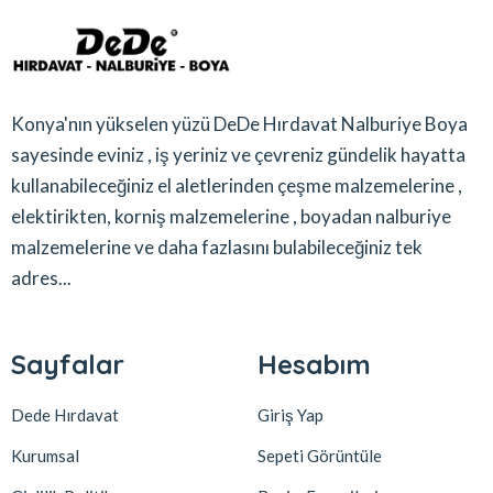
Konya'nın yükselen yüzü DeDe Hırdavat Nalburiye Boya
sayesinde eviniz , iş yeriniz ve çevreniz gündelik hayatta
kullanabileceğiniz el aletlerinden çeşme malzemelerine ,
elektirikten, korniş malzemelerine , boyadan nalburiye
malzemelerine ve daha fazlasını bulabileceğiniz tek
adres...
Sayfalar
Hesabım
Dede Hırdavat
Giriş Yap
Kurumsal
Sepeti Görüntüle