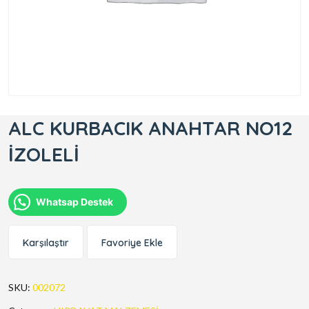
ALC KURBACIK ANAHTAR NO12
İZOLELİ
Whatsap Destek
Karşılaştır
Favoriye Ekle
SKU:
002072