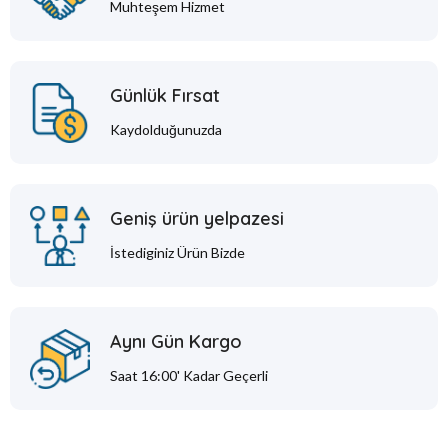
Muhteşem Hizmet
Günlük Fırsat
Kaydolduğunuzda
Geniş ürün yelpazesi
İstediginiz Ürün Bizde
Aynı Gün Kargo
Saat 16:00' Kadar Geçerli