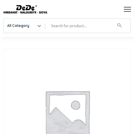
All Category