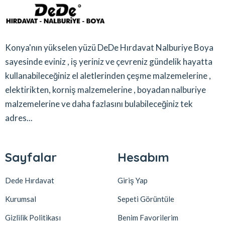
Konya'nın yükselen yüzü DeDe Hırdavat Nalburiye Boya
sayesinde eviniz , iş yeriniz ve çevreniz gündelik hayatta
kullanabileceğiniz el aletlerinden çeşme malzemelerine ,
elektirikten, korniş malzemelerine , boyadan nalburiye
malzemelerine ve daha fazlasını bulabileceğiniz tek
adres...
Sayfalar
Hesabım
Dede Hırdavat
Giriş Yap
Kurumsal
Sepeti Görüntüle
Gizlilik Politikası
Benim Favorilerim