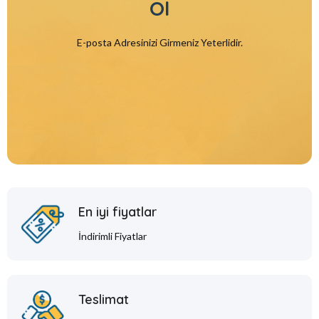
Ol
E-posta Adresinizi Girmeniz Yeterlidir.
En iyi fiyatlar
İndirimli Fiyatlar
Teslimat