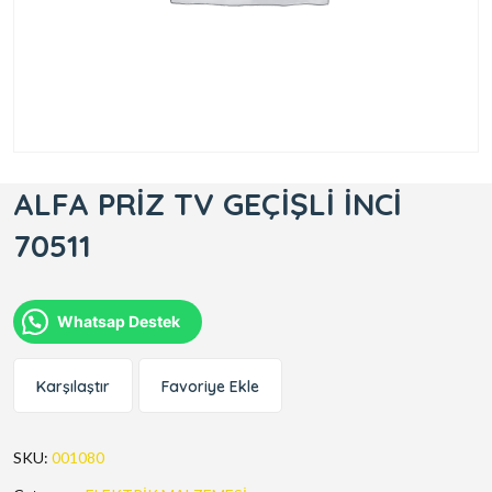
ALFA PRİZ TV GEÇİŞLİ İNCİ
70511
Whatsap Destek
Karşılaştır
Favoriye Ekle
SKU:
001080