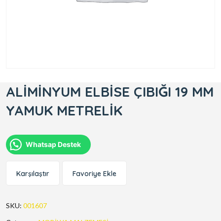
ALİMİNYUM ELBİSE ÇIBIĞI 19 MM
YAMUK METRELİK
Whatsap Destek
Karşılaştır
Favoriye Ekle
SKU:
001607