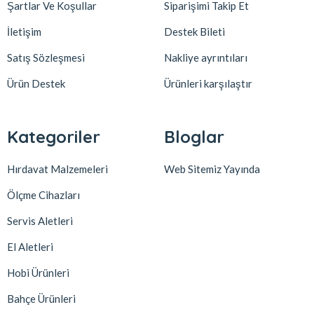
Şartlar Ve Koşullar
Siparişimi Takip Et
İletişim
Destek Bileti
Satış Sözleşmesi
Nakliye ayrıntıları
Ürün Destek
Ürünleri karşılaştır
Kategoriler
Bloglar
Hırdavat Malzemeleri
Web Sitemiz Yayında
Ölçme Cihazları
Servis Aletleri
El Aletleri
Hobi Ürünleri
Bahçe Ürünleri