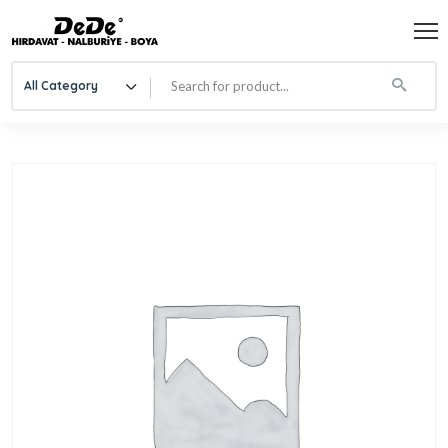
All Category