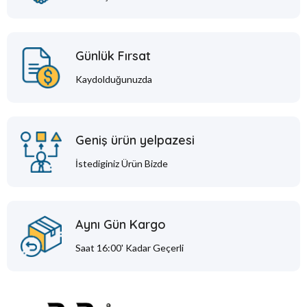
Günlük Fırsat
Kaydolduğunuzda
Geniş ürün yelpazesi
İstediginiz Ürün Bizde
Aynı Gün Kargo
Saat 16:00' Kadar Geçerli