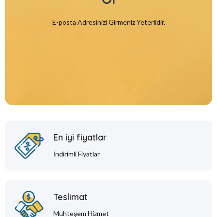
E-posta Adresinizi Girmeniz Yeterlidir.
En iyi fiyatlar
İndirimli Fiyatlar
Teslimat
Muhteşem Hizmet