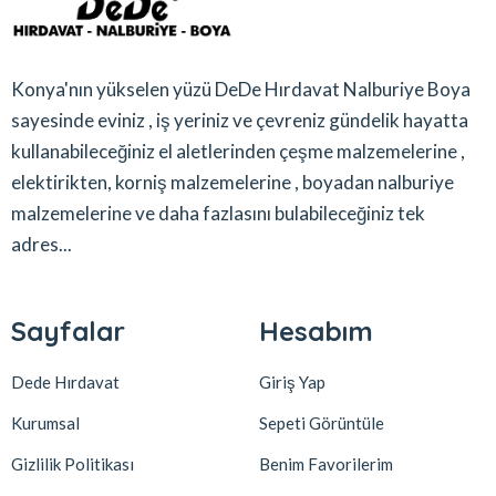
Konya'nın yükselen yüzü DeDe Hırdavat Nalburiye Boya
sayesinde eviniz , iş yeriniz ve çevreniz gündelik hayatta
kullanabileceğiniz el aletlerinden çeşme malzemelerine ,
elektirikten, korniş malzemelerine , boyadan nalburiye
malzemelerine ve daha fazlasını bulabileceğiniz tek
adres...
Sayfalar
Hesabım
Dede Hırdavat
Giriş Yap
Kurumsal
Sepeti Görüntüle
Gizlilik Politikası
Benim Favorilerim