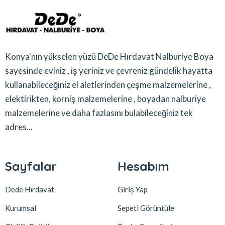
Konya'nın yükselen yüzü DeDe Hırdavat Nalburiye Boya
sayesinde eviniz , iş yeriniz ve çevreniz gündelik hayatta
kullanabileceğiniz el aletlerinden çeşme malzemelerine ,
elektirikten, korniş malzemelerine , boyadan nalburiye
malzemelerine ve daha fazlasını bulabileceğiniz tek
adres...
Sayfalar
Hesabım
Dede Hırdavat
Giriş Yap
Kurumsal
Sepeti Görüntüle