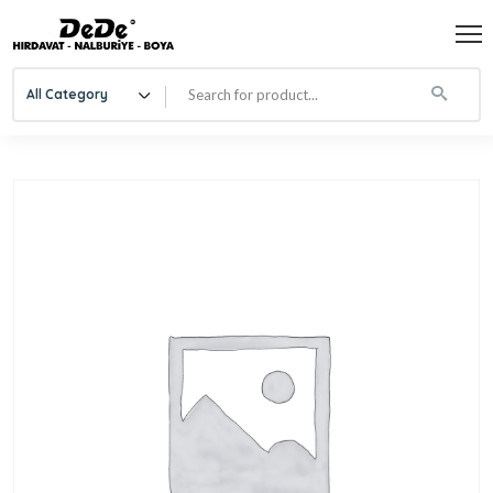
All Category