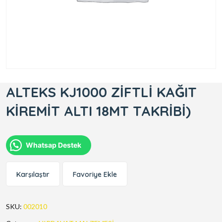
ALTEKS KJ1000 ZİFTLİ KAĞIT
KİREMİT ALTI 18MT TAKRİBİ)
Whatsap Destek
Karşılaştır
Favoriye Ekle
SKU:
002010