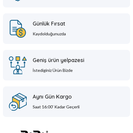
Günlük Fırsat
Kaydolduğunuzda
Geniş ürün yelpazesi
İstediginiz Ürün Bizde
Aynı Gün Kargo
Saat 16:00' Kadar Geçerli