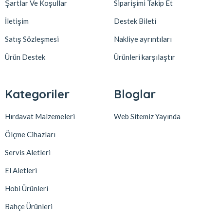
Şartlar Ve Koşullar
Siparişimi Takip Et
İletişim
Destek Bileti
Satış Sözleşmesi
Nakliye ayrıntıları
Ürün Destek
Ürünleri karşılaştır
Kategoriler
Bloglar
Hırdavat Malzemeleri
Web Sitemiz Yayında
Ölçme Cihazları
Servis Aletleri
El Aletleri
Hobi Ürünleri
Bahçe Ürünleri