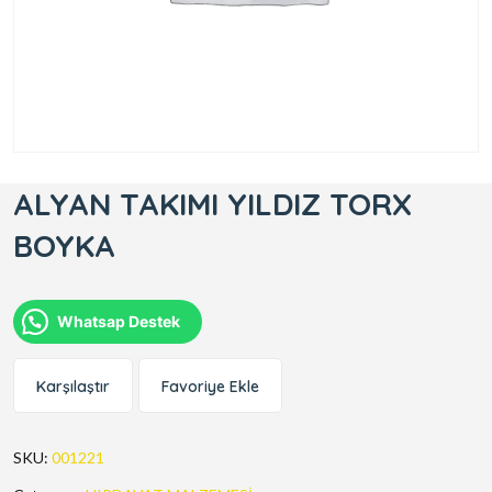
ALYAN TAKIMI YILDIZ TORX
BOYKA
Whatsap Destek
Karşılaştır
Favoriye Ekle
SKU:
001221