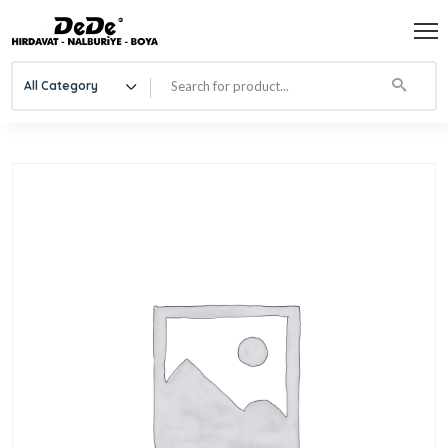
All Category