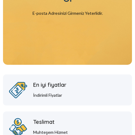
E-posta Adresinizi Girmeniz Yeterlidir.
En iyi fiyatlar
İndirimli Fiyatlar
Teslimat
Muhteşem Hizmet