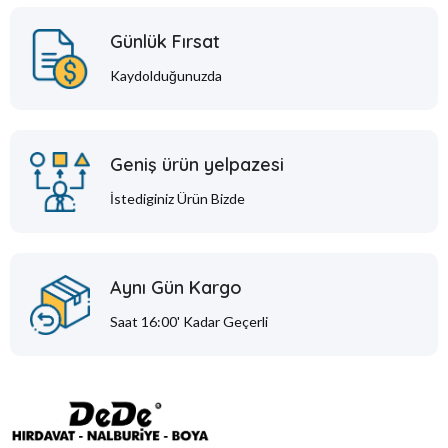
Günlük Fırsat
Kaydolduğunuzda
Geniş ürün yelpazesi
İstediginiz Ürün Bizde
Aynı Gün Kargo
Saat 16:00' Kadar Geçerli