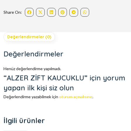
Share On:
Değerlendirmeler (0)
Değerlendirmeler
Henüz değerlendirme yapılmadı.
“ALZER ZİFT KAUCUKLU” için yorum
yapan ilk kişi siz olun
Değerlendirme yazabilmek için
oturum açmalısınız
.
İlgili ürünler