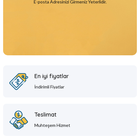
E-posta Adresinizi Girmeniz Yeterlidir.
En iyi fiyatlar
İndirimli Fiyatlar
Teslimat
Muhteşem Hizmet