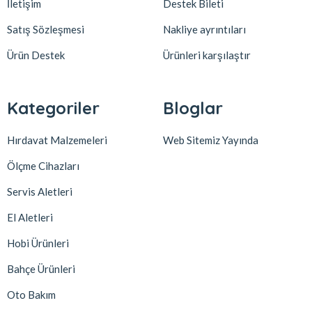
İletişim
Destek Bileti
Satış Sözleşmesi
Nakliye ayrıntıları
Ürün Destek
Ürünleri karşılaştır
Kategoriler
Bloglar
Hırdavat Malzemeleri
Web Sitemiz Yayında
Ölçme Cihazları
Servis Aletleri
El Aletleri
Hobi Ürünleri
Bahçe Ürünleri
Oto Bakım