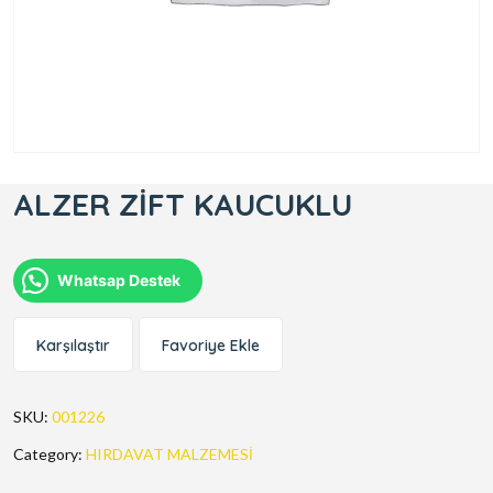
ALZER ZİFT KAUCUKLU
Whatsap Destek
Karşılaştır
Favoriye Ekle
SKU:
001226
Category:
HIRDAVAT MALZEMESİ