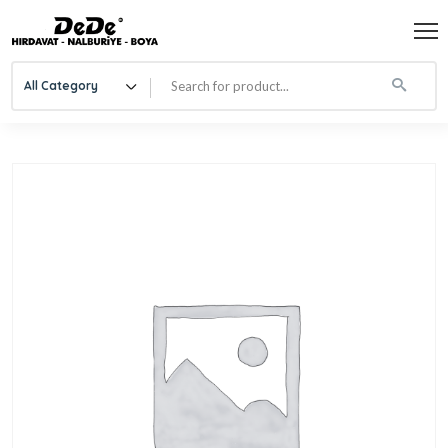
All Category