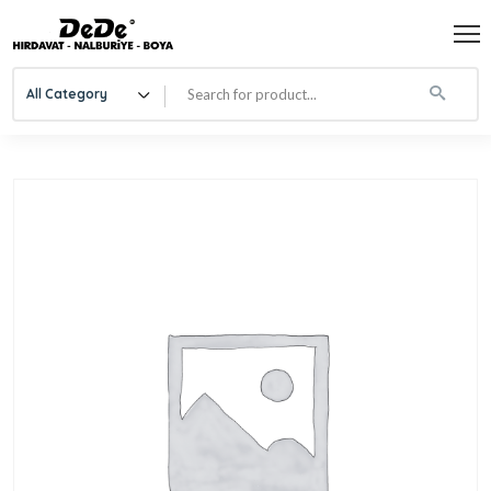
All Category