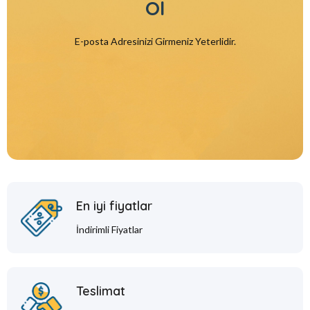
Ol
E-posta Adresinizi Girmeniz Yeterlidir.
En iyi fiyatlar
İndirimli Fiyatlar
Teslimat