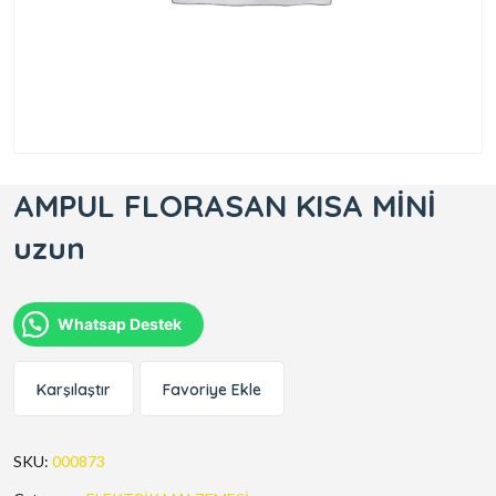
AMPUL FLORASAN KISA MİNİ
uzun
Whatsap Destek
Karşılaştır
Favoriye Ekle
SKU:
000873