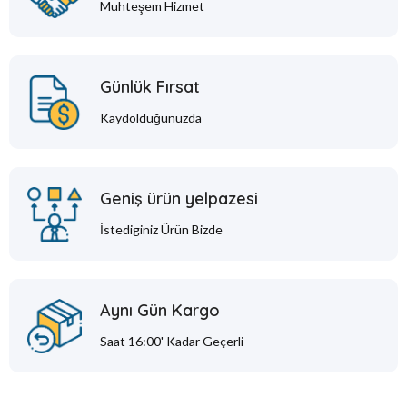
Muhteşem Hizmet
Günlük Fırsat
Kaydolduğunuzda
Geniş ürün yelpazesi
İstediginiz Ürün Bizde
Aynı Gün Kargo
Saat 16:00' Kadar Geçerli