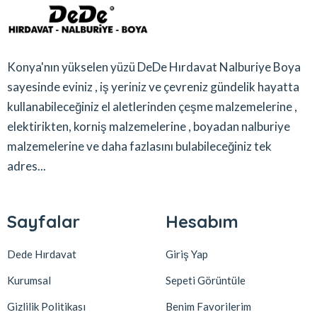
Konya'nın yükselen yüzü DeDe Hırdavat Nalburiye Boya
sayesinde eviniz , iş yeriniz ve çevreniz gündelik hayatta
kullanabileceğiniz el aletlerinden çeşme malzemelerine ,
elektirikten, korniş malzemelerine , boyadan nalburiye
malzemelerine ve daha fazlasını bulabileceğiniz tek
adres...
Sayfalar
Hesabım
Dede Hırdavat
Giriş Yap
Kurumsal
Sepeti Görüntüle
Gizlilik Politikası
Benim Favorilerim