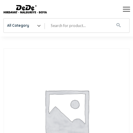
All Category