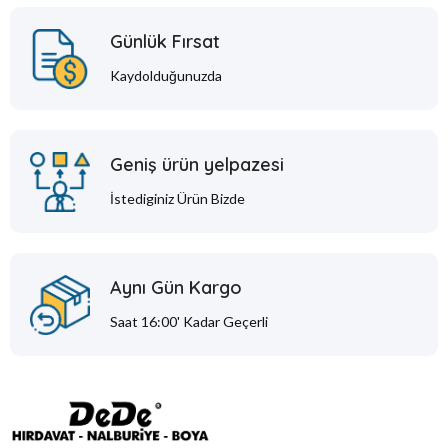
Günlük Fırsat
Kaydolduğunuzda
Geniş ürün yelpazesi
İstediginiz Ürün Bizde
Aynı Gün Kargo
Saat 16:00' Kadar Geçerli