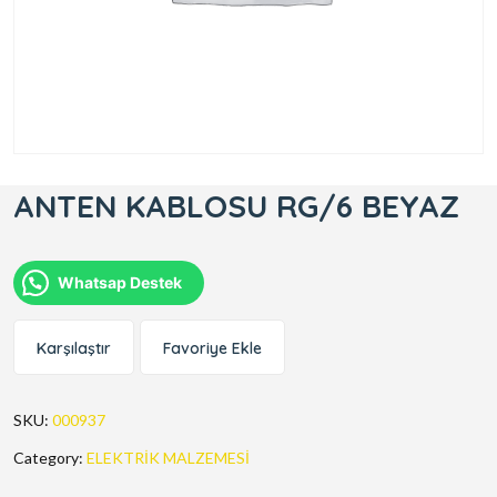
ANTEN KABLOSU RG/6 BEYAZ
Whatsap Destek
Karşılaştır
Favoriye Ekle
SKU:
000937
Category:
ELEKTRİK MALZEMESİ