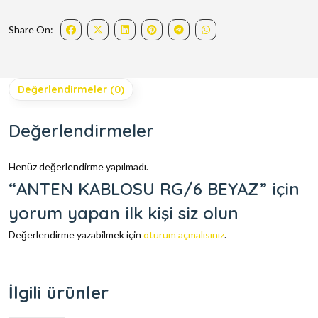
Share On:
Değerlendirmeler (0)
Değerlendirmeler
Henüz değerlendirme yapılmadı.
“ANTEN KABLOSU RG/6 BEYAZ” için
yorum yapan ilk kişi siz olun
Değerlendirme yazabilmek için
oturum açmalısınız
.
İlgili ürünler