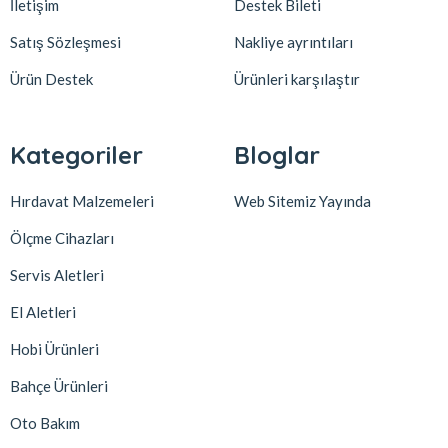
İletişim
Destek Bileti
Satış Sözleşmesi
Nakliye ayrıntıları
Ürün Destek
Ürünleri karşılaştır
Kategoriler
Bloglar
Hırdavat Malzemeleri
Web Sitemiz Yayında
Ölçme Cihazları
Servis Aletleri
El Aletleri
Hobi Ürünleri
Bahçe Ürünleri
Oto Bakım