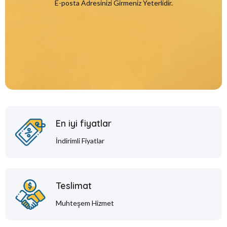
E-posta Adresinizi Girmeniz Yeterlidir.
En iyi fiyatlar
İndirimli Fiyatlar
Teslimat
Muhteşem Hizmet