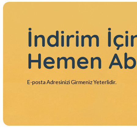
İndirim İçi
Hemen Ab
E-posta Adresinizi Girmeniz Yeterlidir.