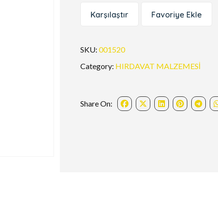
Karşılaştır
Favoriye Ekle
SKU:
001520
Category:
HIRDAVAT MALZEMESİ
Share On: