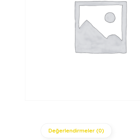
Değerlendirmeler (0)