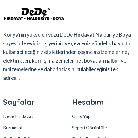
Konya'nın yükselen yüzü DeDe Hırdavat Nalburiye Boya
sayesinde eviniz , iş yeriniz ve çevreniz gündelik hayatta
kullanabileceğiniz el aletlerinden çeşme malzemelerine ,
elektirikten, korniş malzemelerine , boyadan nalburiye
malzemelerine ve daha fazlasını bulabileceğiniz tek
adres...
Sayfalar
Hesabım
Dede Hırdavat
Giriş Yap
Kurumsal
Sepeti Görüntüle