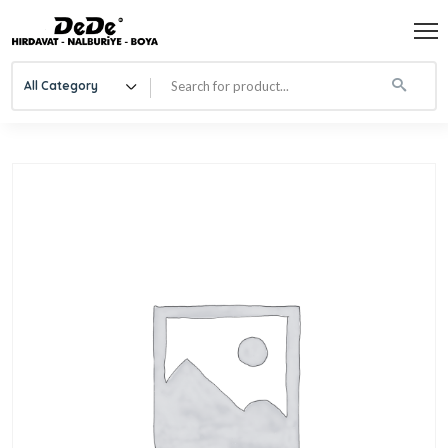
All Category