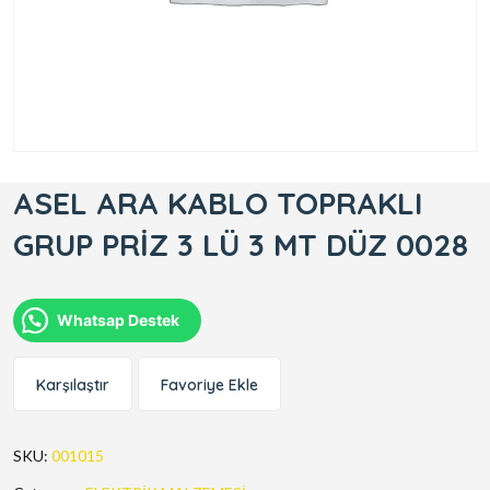
ASEL ARA KABLO TOPRAKLI
GRUP PRİZ 3 LÜ 3 MT DÜZ 0028
Whatsap Destek
Karşılaştır
Favoriye Ekle
SKU:
001015