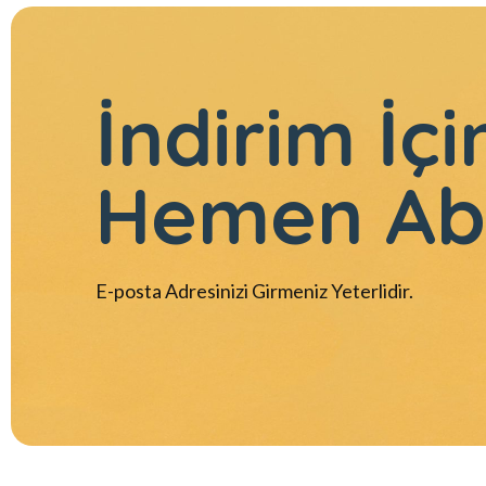
İndirim İçi
Hemen Ab
E-posta Adresinizi Girmeniz Yeterlidir.