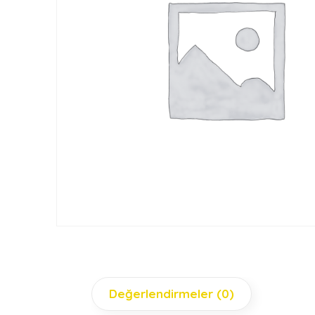
Değerlendirmeler (0)