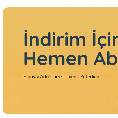
İndirim İçi
Hemen Ab
E-posta Adresinizi Girmeniz Yeterlidir.