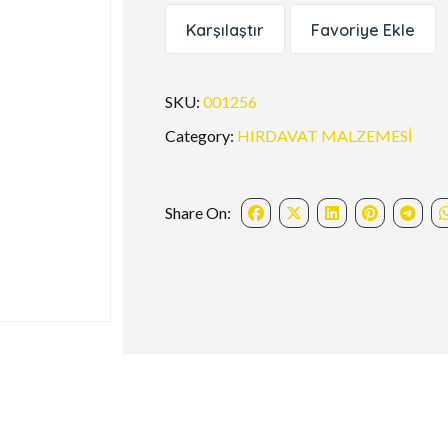
Karşılaştır
Favoriye Ekle
SKU:
001256
Category:
HIRDAVAT MALZEMESİ
Share On: