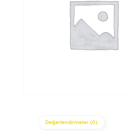
Değerlendirmeler (0)