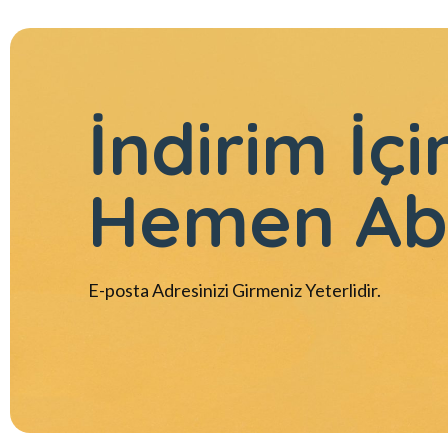
İndirim İçi
Hemen Ab
E-posta Adresinizi Girmeniz Yeterlidir.