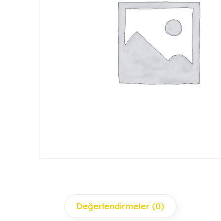
Değerlendirmeler (0)