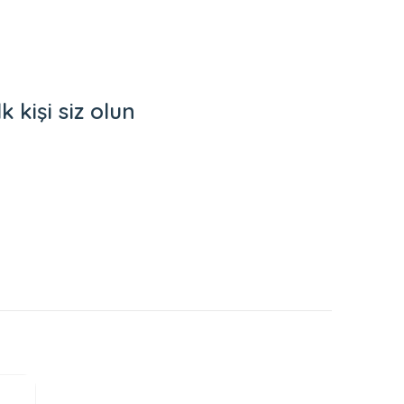
kişi siz olun