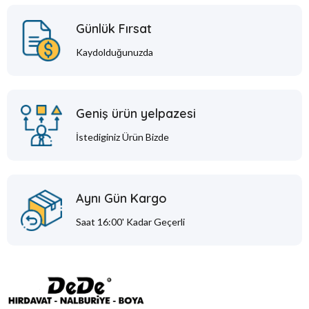
Günlük Fırsat
Kaydolduğunuzda
Geniş ürün yelpazesi
İstediginiz Ürün Bizde
Aynı Gün Kargo
Saat 16:00' Kadar Geçerli