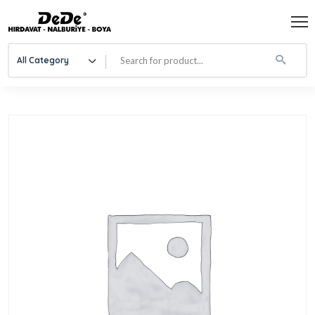
All Category