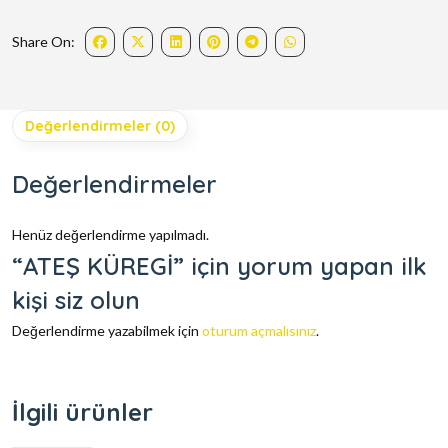
Share On:
Değerlendirmeler (0)
Değerlendirmeler
Henüz değerlendirme yapılmadı.
“ATEŞ KÜREGİ” için yorum yapan ilk
kişi siz olun
Değerlendirme yazabilmek için
oturum açmalısınız
.
İlgili ürünler