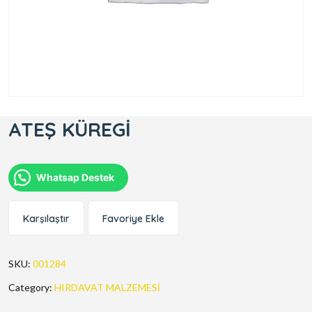
ATEŞ KÜREGİ
Whatsap Destek
Karşılaştır
Favoriye Ekle
SKU:
001284
Category:
HIRDAVAT MALZEMESİ