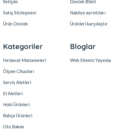
İletişim
Destek Bileti
Satış Sözleşmesi
Nakliye ayrıntıları
Ürün Destek
Ürünleri karşılaştır
Kategoriler
Bloglar
Hırdavat Malzemeleri
Web Sitemiz Yayında
Ölçme Cihazları
Servis Aletleri
El Aletleri
Hobi Ürünleri
Bahçe Ürünleri
Oto Bakım