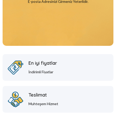
E-posta Adresinizi Girmeniz Yeterlidir.
En iyi fiyatlar
İndirimli Fiyatlar
Teslimat
Muhteşem Hizmet