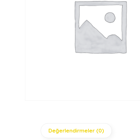
Değerlendirmeler (0)