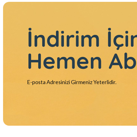
İndirim İçi
Hemen Ab
E-posta Adresinizi Girmeniz Yeterlidir.