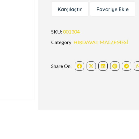
Karşılaştır
Favoriye Ekle
SKU:
001304
Category:
HIRDAVAT MALZEMESİ
Share On: