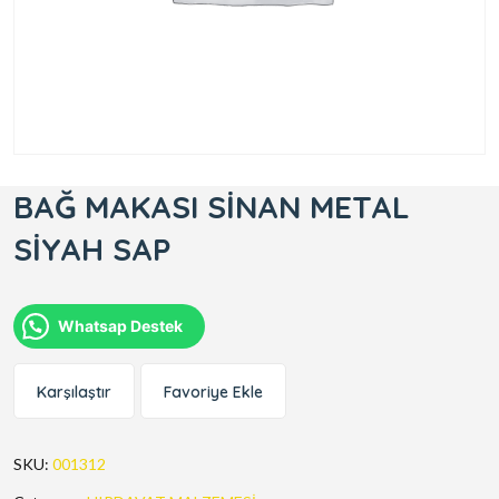
BAĞ MAKASI SİNAN METAL
SİYAH SAP
Whatsap Destek
Karşılaştır
Favoriye Ekle
SKU:
001312