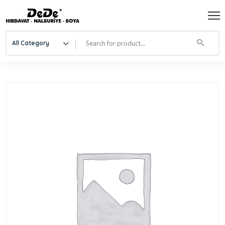
All Category