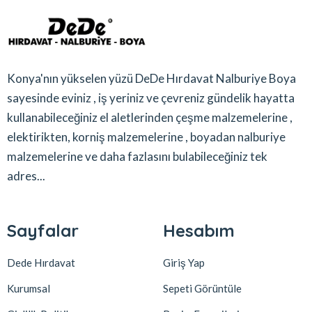
Konya'nın yükselen yüzü DeDe Hırdavat Nalburiye Boya
sayesinde eviniz , iş yeriniz ve çevreniz gündelik hayatta
kullanabileceğiniz el aletlerinden çeşme malzemelerine ,
elektirikten, korniş malzemelerine , boyadan nalburiye
malzemelerine ve daha fazlasını bulabileceğiniz tek
adres...
Sayfalar
Hesabım
Dede Hırdavat
Giriş Yap
Kurumsal
Sepeti Görüntüle