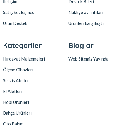
İletişim
Destek Bileti
Satış Sözleşmesi
Nakliye ayrıntıları
Ürün Destek
Ürünleri karşılaştır
Kategoriler
Bloglar
Hırdavat Malzemeleri
Web Sitemiz Yayında
Ölçme Cihazları
Servis Aletleri
El Aletleri
Hobi Ürünleri
Bahçe Ürünleri
Oto Bakım