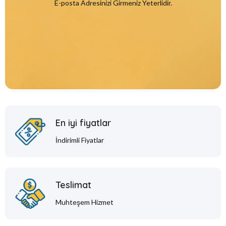
E-posta Adresinizi Girmeniz Yeterlidir.
En iyi fiyatlar
İndirimli Fiyatlar
Teslimat
Muhteşem Hizmet