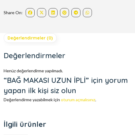
Share On:
Değerlendirmeler (0)
Değerlendirmeler
Henüz değerlendirme yapılmadı.
“BAĞ MAKASI UZUN İPLİ” için yorum
yapan ilk kişi siz olun
Değerlendirme yazabilmek için
oturum açmalısınız
.
İlgili ürünler