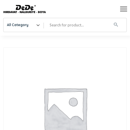
All Category