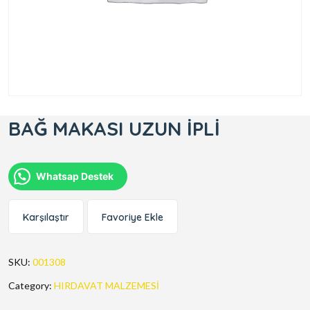
BAĞ MAKASI UZUN İPLİ
Whatsap Destek
Karşılaştır
Favoriye Ekle
SKU:
001308
Category:
HIRDAVAT MALZEMESİ