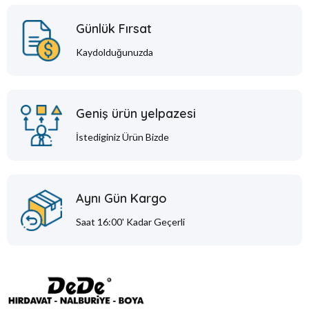
Günlük Fırsat
Kaydolduğunuzda
Geniş ürün yelpazesi
İstediginiz Ürün Bizde
Aynı Gün Kargo
Saat 16:00' Kadar Geçerli