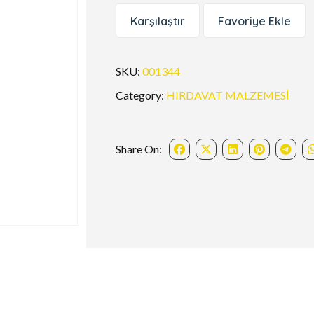
Karşılaştır
Favoriye Ekle
SKU:
001344
Category:
HIRDAVAT MALZEMESİ
Share On: