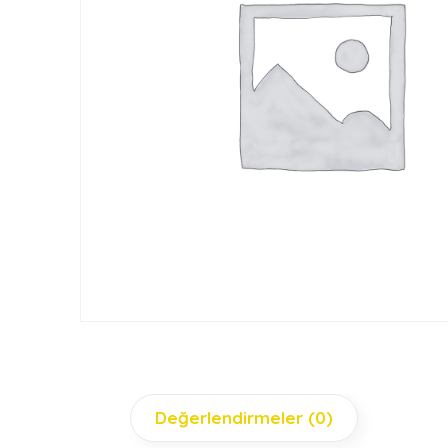
Değerlendirmeler (0)