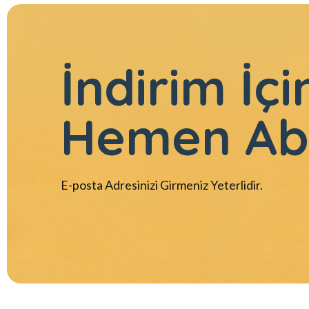
İndirim İçi
Hemen Ab
E-posta Adresinizi Girmeniz Yeterlidir.