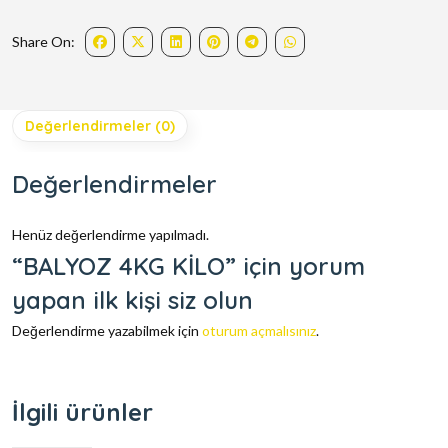
Share On:
Değerlendirmeler (0)
Değerlendirmeler
Henüz değerlendirme yapılmadı.
“BALYOZ 4KG KİLO” için yorum
yapan ilk kişi siz olun
Değerlendirme yazabilmek için
oturum açmalısınız
.
İlgili ürünler