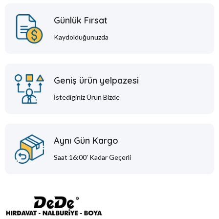
Günlük Fırsat
Kaydolduğunuzda
Geniş ürün yelpazesi
İstediginiz Ürün Bizde
Aynı Gün Kargo
Saat 16:00' Kadar Geçerli