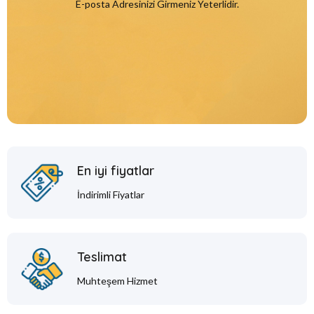
E-posta Adresinizi Girmeniz Yeterlidir.
En iyi fiyatlar
İndirimli Fiyatlar
Teslimat
Muhteşem Hizmet