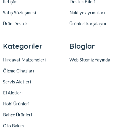
İletişim
Destek Bileti
Satış Sözleşmesi
Nakliye ayrıntıları
Ürün Destek
Ürünleri karşılaştır
Kategoriler
Bloglar
Hırdavat Malzemeleri
Web Sitemiz Yayında
Ölçme Cihazları
Servis Aletleri
El Aletleri
Hobi Ürünleri
Bahçe Ürünleri
Oto Bakım