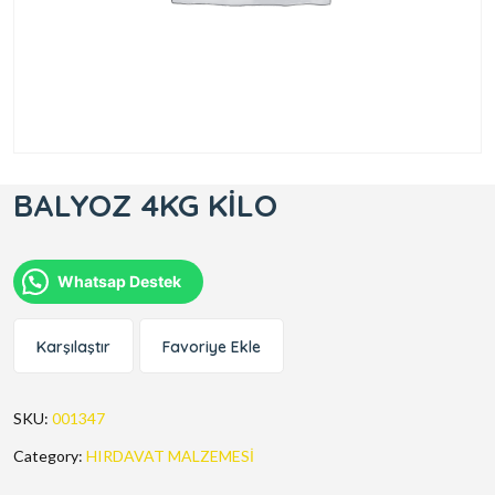
BALYOZ 4KG KİLO
Whatsap Destek
Karşılaştır
Favoriye Ekle
SKU:
001347
Category:
HIRDAVAT MALZEMESİ