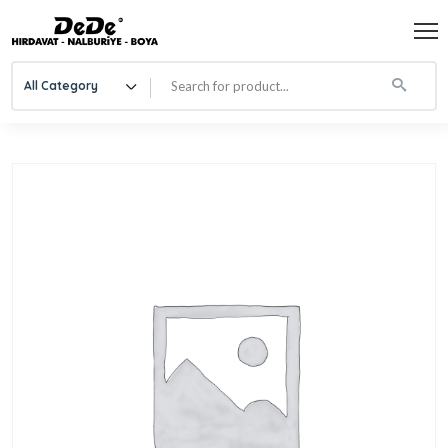
All Category