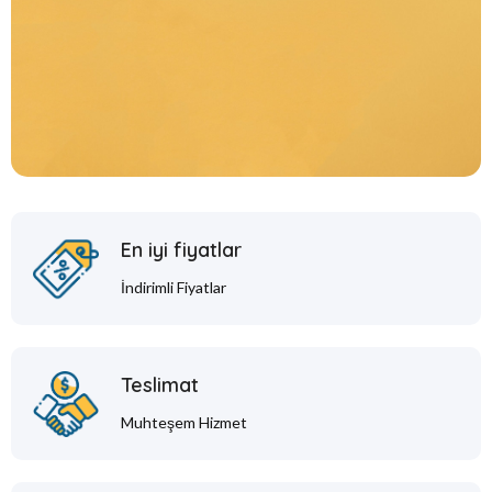
En iyi fiyatlar
İndirimli Fiyatlar
Teslimat
Muhteşem Hizmet