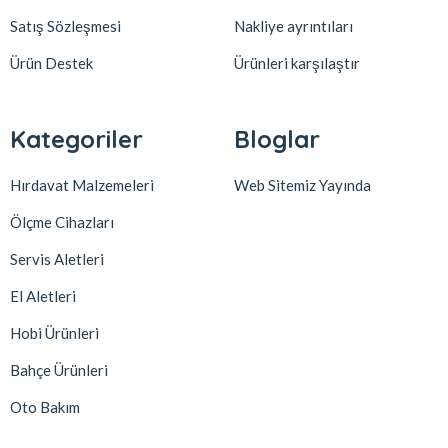
Satış Sözleşmesi
Nakliye ayrıntıları
Ürün Destek
Ürünleri karşılaştır
Kategoriler
Bloglar
Hırdavat Malzemeleri
Web Sitemiz Yayında
Ölçme Cihazları
Servis Aletleri
El Aletleri
Hobi Ürünleri
Bahçe Ürünleri
Oto Bakım