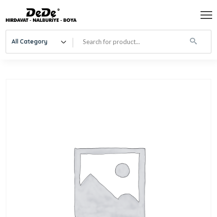
All Category