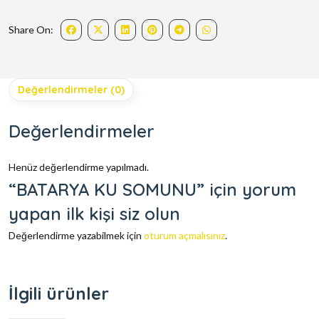
Share On:
Değerlendirmeler (0)
Değerlendirmeler
Henüz değerlendirme yapılmadı.
“BATARYA KU SOMUNU” için yorum
yapan ilk kişi siz olun
Değerlendirme yazabilmek için
oturum açmalısınız
.
İlgili ürünler