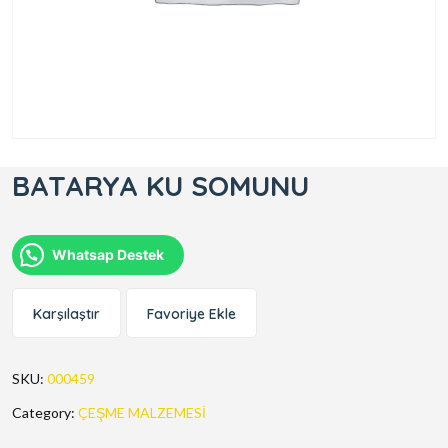
BATARYA KU SOMUNU
Whatsap Destek
Karşılaştır
Favoriye Ekle
SKU:
000459
Category:
ÇEŞME MALZEMESİ