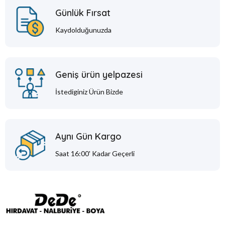
Günlük Fırsat
Kaydolduğunuzda
Geniş ürün yelpazesi
İstediginiz Ürün Bizde
Aynı Gün Kargo
Saat 16:00' Kadar Geçerli