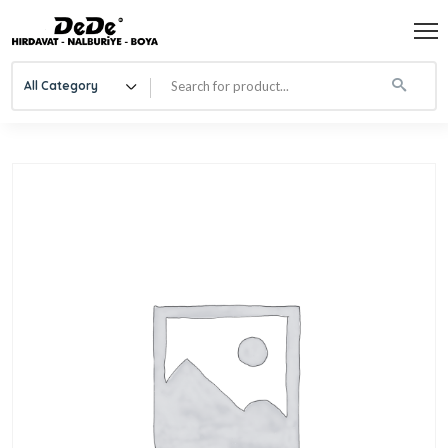
All Category