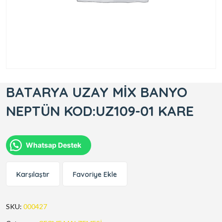
BATARYA UZAY MİX BANYO
NEPTÜN KOD:UZ109-01 KARE
Whatsap Destek
Karşılaştır
Favoriye Ekle
SKU:
000427