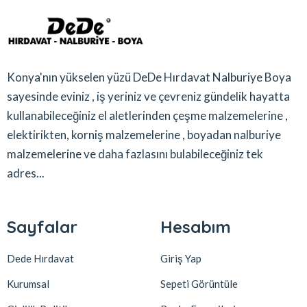
Konya'nın yükselen yüzü DeDe Hırdavat Nalburiye Boya
sayesinde eviniz , iş yeriniz ve çevreniz gündelik hayatta
kullanabileceğiniz el aletlerinden çeşme malzemelerine ,
elektirikten, korniş malzemelerine , boyadan nalburiye
malzemelerine ve daha fazlasını bulabileceğiniz tek
adres...
Sayfalar
Hesabım
Dede Hırdavat
Giriş Yap
Kurumsal
Sepeti Görüntüle