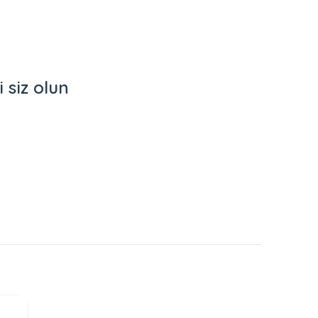
siz olun