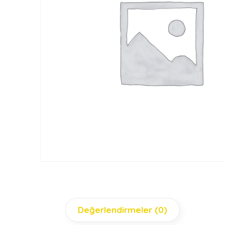
Değerlendirmeler (0)