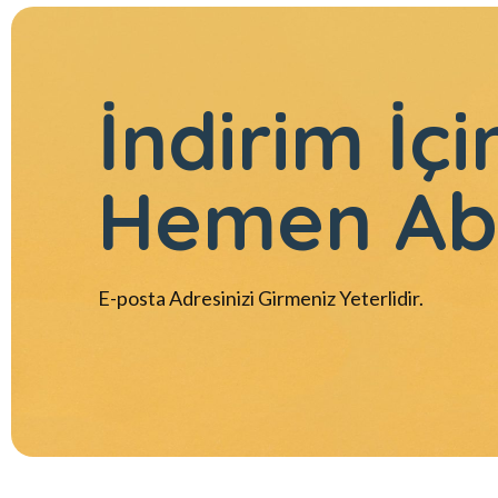
İndirim İçi
Hemen Ab
E-posta Adresinizi Girmeniz Yeterlidir.