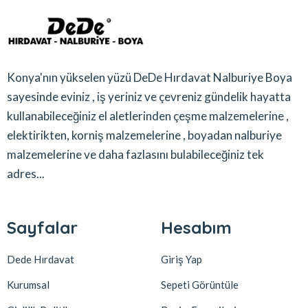
Konya'nın yükselen yüzü DeDe Hırdavat Nalburiye Boya
sayesinde eviniz , iş yeriniz ve çevreniz gündelik hayatta
kullanabileceğiniz el aletlerinden çeşme malzemelerine ,
elektirikten, korniş malzemelerine , boyadan nalburiye
malzemelerine ve daha fazlasını bulabileceğiniz tek
adres...
Sayfalar
Hesabım
Dede Hırdavat
Giriş Yap
Kurumsal
Sepeti Görüntüle