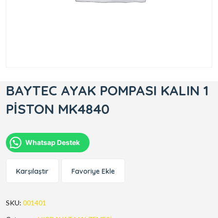
BAYTEC AYAK POMPASI KALIN 1
PİSTON MK4840
Whatsap Destek
Karşılaştır
Favoriye Ekle
SKU:
001401