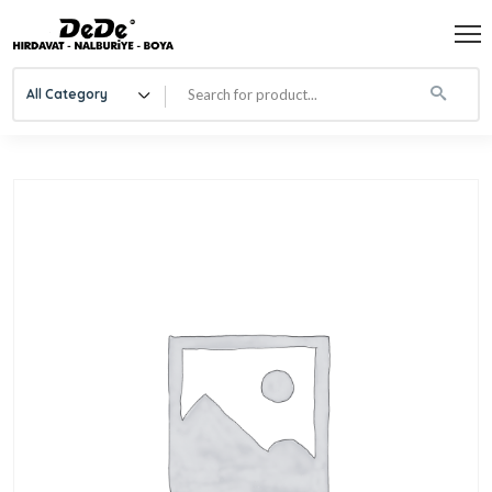
All Category