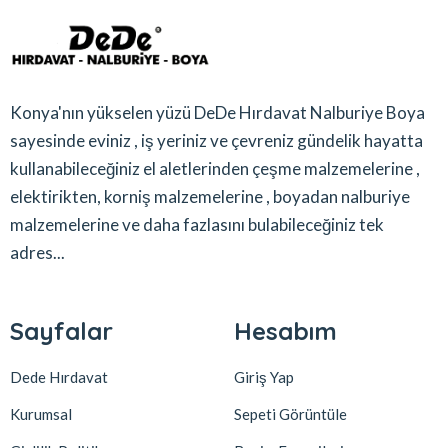
Konya'nın yükselen yüzü DeDe Hırdavat Nalburiye Boya
sayesinde eviniz , iş yeriniz ve çevreniz gündelik hayatta
kullanabileceğiniz el aletlerinden çeşme malzemelerine ,
elektirikten, korniş malzemelerine , boyadan nalburiye
malzemelerine ve daha fazlasını bulabileceğiniz tek
adres...
Sayfalar
Hesabım
Dede Hırdavat
Giriş Yap
Kurumsal
Sepeti Görüntüle