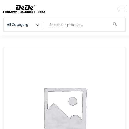
All Category