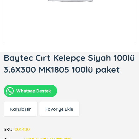
Baytec Cırt Kelepçe Siyah 100lü
3.6X300 MK1805 100lü paket
Whatsap Destek
Karşılaştır
Favoriye Ekle
SKU:
001430