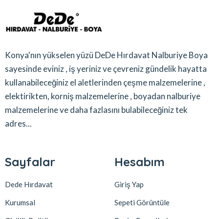
Konya'nın yükselen yüzü DeDe Hırdavat Nalburiye Boya
sayesinde eviniz , iş yeriniz ve çevreniz gündelik hayatta
kullanabileceğiniz el aletlerinden çeşme malzemelerine ,
elektirikten, korniş malzemelerine , boyadan nalburiye
malzemelerine ve daha fazlasını bulabileceğiniz tek
adres...
Sayfalar
Hesabım
Dede Hırdavat
Giriş Yap
Kurumsal
Sepeti Görüntüle