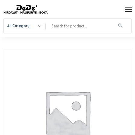
All Category