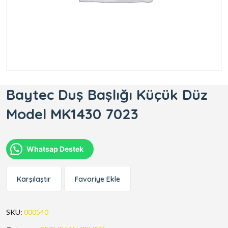
Baytec Duş Başlığı Küçük Düz
Model MK1430 7023
Whatsap Destek
Karşılaştır
Favoriye Ekle
SKU:
000540