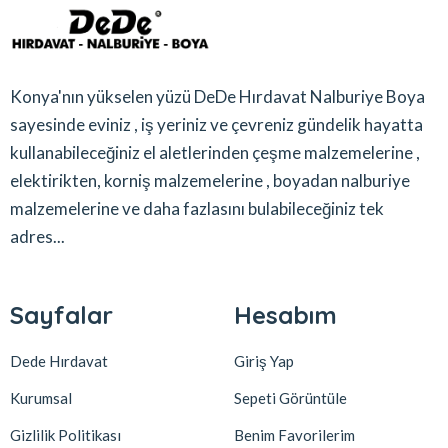
Konya'nın yükselen yüzü DeDe Hırdavat Nalburiye Boya
sayesinde eviniz , iş yeriniz ve çevreniz gündelik hayatta
kullanabileceğiniz el aletlerinden çeşme malzemelerine ,
elektirikten, korniş malzemelerine , boyadan nalburiye
malzemelerine ve daha fazlasını bulabileceğiniz tek
adres...
Sayfalar
Hesabım
Dede Hırdavat
Giriş Yap
Kurumsal
Sepeti Görüntüle
Gizlilik Politikası
Benim Favorilerim