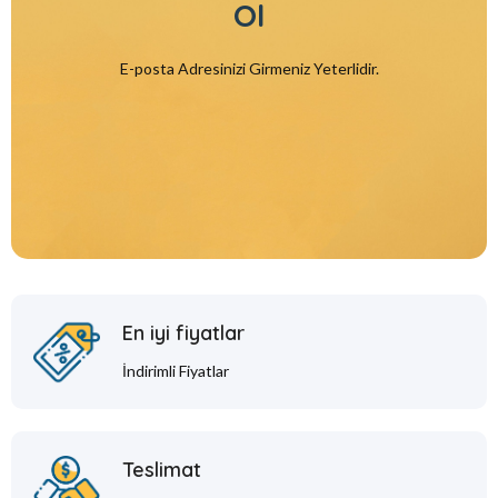
Ol
E-posta Adresinizi Girmeniz Yeterlidir.
En iyi fiyatlar
İndirimli Fiyatlar
Teslimat