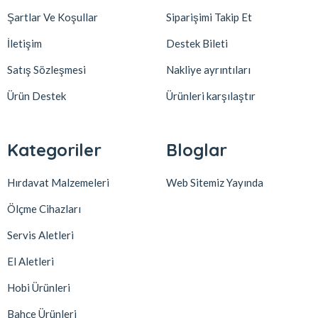
Şartlar Ve Koşullar
Siparişimi Takip Et
İletişim
Destek Bileti
Satış Sözleşmesi
Nakliye ayrıntıları
Ürün Destek
Ürünleri karşılaştır
Kategoriler
Bloglar
Hırdavat Malzemeleri
Web Sitemiz Yayında
Ölçme Cihazları
Servis Aletleri
El Aletleri
Hobi Ürünleri
Bahçe Ürünleri