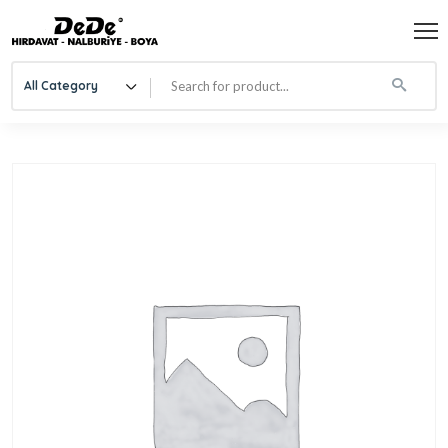
All Category