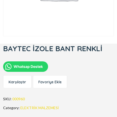
BAYTEC İZOLE BANT RENKLİ
Whatsap Destek
Karşılaştır
Favoriye Ekle
SKU:
000960
Category:
ELEKTRİK MALZEMESİ