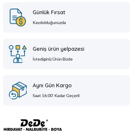
Günlük Fırsat
Kaydolduğunuzda
Geniş ürün yelpazesi
İstediginiz Ürün Bizde
Aynı Gün Kargo
Saat 16:00' Kadar Geçerli