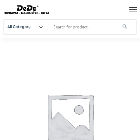
All Category