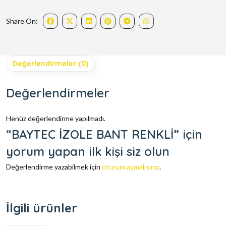
Share On:
Değerlendirmeler (0)
Değerlendirmeler
Henüz değerlendirme yapılmadı.
“BAYTEC İZOLE BANT RENKLİ” için
yorum yapan ilk kişi siz olun
Değerlendirme yazabilmek için
oturum açmalısınız
.
İlgili ürünler