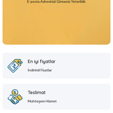
E-posta Adresinizi Girmeniz Yeterlidir.
En iyi fiyatlar
İndirimli Fiyatlar
Teslimat
Muhteşem Hizmet