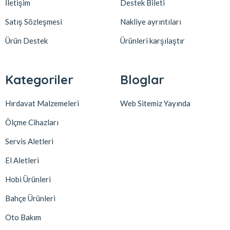
İletişim
Destek Bileti
Satış Sözleşmesi
Nakliye ayrıntıları
Ürün Destek
Ürünleri karşılaştır
Kategoriler
Bloglar
Hırdavat Malzemeleri
Web Sitemiz Yayında
Ölçme Cihazları
Servis Aletleri
El Aletleri
Hobi Ürünleri
Bahçe Ürünleri
Oto Bakım