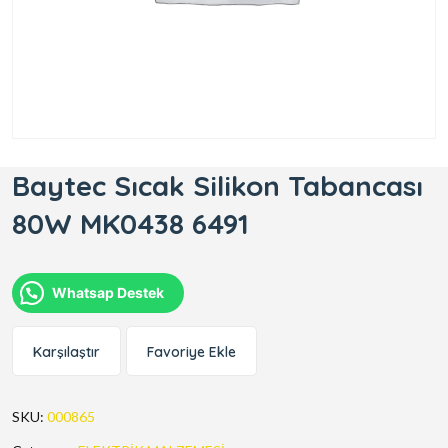
Baytec Sıcak Silikon Tabancası
80W MK0438 6491
Whatsap Destek
Karşılaştır
Favoriye Ekle
SKU:
000865