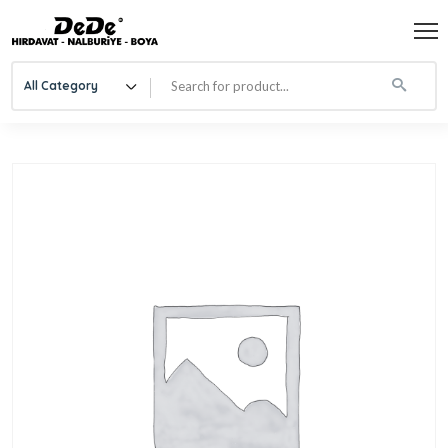
All Category