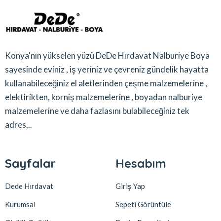
Konya'nın yükselen yüzü DeDe Hırdavat Nalburiye Boya
sayesinde eviniz , iş yeriniz ve çevreniz gündelik hayatta
kullanabileceğiniz el aletlerinden çeşme malzemelerine ,
elektirikten, korniş malzemelerine , boyadan nalburiye
malzemelerine ve daha fazlasını bulabileceğiniz tek
adres...
Sayfalar
Hesabım
Dede Hırdavat
Giriş Yap
Kurumsal
Sepeti Görüntüle