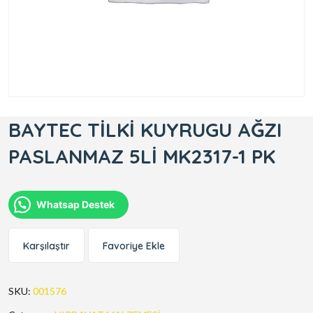
BAYTEC TİLKİ KUYRUGU AĞZI
PASLANMAZ 5Lİ MK2317-1 PK
Whatsap Destek
Karşılaştır
Favoriye Ekle
SKU:
001576