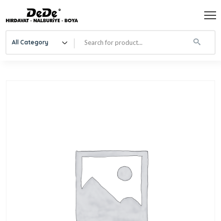
All Category