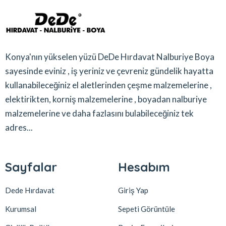
Konya'nın yükselen yüzü DeDe Hırdavat Nalburiye Boya
sayesinde eviniz , iş yeriniz ve çevreniz gündelik hayatta
kullanabileceğiniz el aletlerinden çeşme malzemelerine ,
elektirikten, korniş malzemelerine , boyadan nalburiye
malzemelerine ve daha fazlasını bulabileceğiniz tek
adres...
Sayfalar
Hesabım
Dede Hırdavat
Giriş Yap
Kurumsal
Sepeti Görüntüle