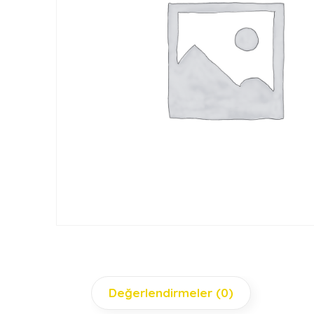
Değerlendirmeler (0)