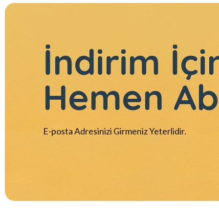
İndirim İçi
Hemen Ab
E-posta Adresinizi Girmeniz Yeterlidir.