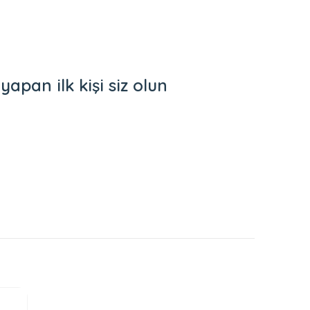
an ilk kişi siz olun